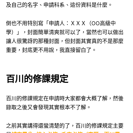
及自己的名字、申請科系、這份資料是什麼。
倒也不用特別寫「申請人：ＸＸＸ（OO高級中
學）」，封面簡單清爽就可以了，當然也可以做出
讓人很驚訝的那種封面，但封面其實真的不是那麼
重要，封底更不用說，我直接留白了。
百川的修課規定
百川的修課規定在申請時大家都會大概了解，然後
錄取之後又會發現其實根本不了解。
之前其實講得還蠻清楚的了，百川的修課規定主要