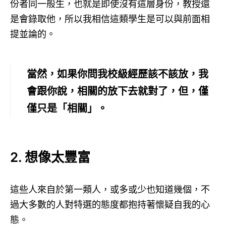
份者同一般生，也就是即使沒有這層身份，教授還
是會錄取他，所以我相信這類學生是可以與前面相
提並論的。
當然，如果你問我校級經歷該不該放，我
會跟你說，相關的放下去就對了，但，僅
僅只是「相關」。
2. 想像太豐富
這些人來自於第一類人，或多或少也知道幾個，不
過大多數的人對特選的態度都抱持著懷疑自我的心
態。