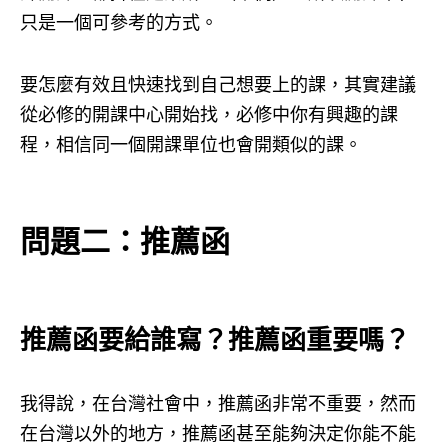
只是一個可參考的方式。
要怎麼有效且快速找到自己想要上的課，其實建議
從必修的開課中心開始找，必修中你有興趣的課
程，相信同一個開課單位也會開類似的課。
問題二：推薦函
推薦函要給誰寫？
推薦函重要嗎？
我得說，在台灣社會中，推薦函非常不重要，然而
在台灣以外的地方，推薦函甚至能夠決定你能不能