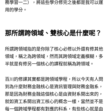
務學習一二），將這些學分修完之後都是我可以運
用的學分。
那所謂跨領域、雙核心是什麼呢？
所謂跨領域指的是你除了核心必修以外還有修其他
領域，稱之為跨領域，然而其跨領域定義模糊，多
半就是有修另一個核心的課程就稱為跨領域。
百川的修課其實都是跨領域學程，所以今天有人問
到為什麼財務金融核心是資訊管理與財務金融系，
那是因為財務金融這個核心是由資財系開出來的，
就如資工系開出資工核心的概念一樣，當然並不是
每一個跨域學程都有對應的科系，有些核心就是由