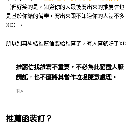
（但好笑的是，知道你的人最後寫出來的推薦信也
是基於你給的備審，寫出來跟不知道你的人差不多
XD）。
所以別再糾結推薦信要給誰寫了，有人寫就好了XD
推薦信找誰寫不重要，不必為此窮盡人脈
請託，也不應將其當作垃圾隨意處理。
啊A
推薦函裝訂？