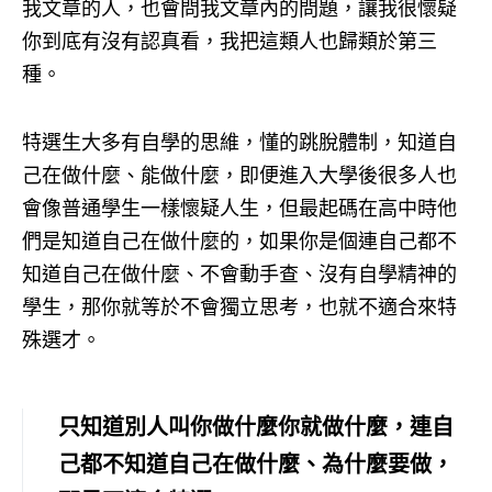
我文章的人，也會問我文章內的問題，讓我很懷疑
你到底有沒有認真看，我把這類人也歸類於第三
種。
特選生大多有自學的思維，懂的跳脫體制，知道自
己在做什麼、能做什麼，即便進入大學後很多人也
會像普通學生一樣懷疑人生，但最起碼在高中時他
們是知道自己在做什麼的，如果你是個連自己都不
知道自己在做什麼、不會動手查、沒有自學精神的
學生，那你就等於不會獨立思考，也就不適合來特
殊選才。
只知道別人叫你做什麼你就做什麼，連自
己都不知道自己在做什麼、為什麼要做，