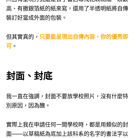
高、有撒銀箔紙的紙來寫，還用了半透明紙將自傳
裝訂好當成外面的包裝。
但其實真的，
只要能呈現出自傳內容，你的優秀即
可
。
封面、封底
我一直在強調，封面不要放學校照片，沒有什麼特
別原因，因為醜。
實際上我在申請任何一間學校時，都是用類似的封
面——以草稿紙為底加上該科系的名字的書法字以