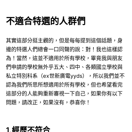
不適合特選的人群們
其實這部分挺主觀的，但是每每提到這個話題，身
邊的特選人們總會一口同聲的說：對！我也這樣認
為！當然，這並不適用於所有學校，畢竟我與朋友
們申請的學校無外乎五大、四中、各類國立學校與
私立特別科系（ex世新廣電yyds），所以我們並不
認為我們所思所想適用於所有學校，但也希望看完
這部分的人能夠重新審視一下自己，如果你有以下
問題，請改正，如果沒有，恭喜你！
1.經歷不符合