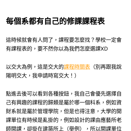
每個系都有自己的修課課程表
這時候就會有人問了，課程要怎麼找？學校一定會
有課程表的，要不然你以為我們怎麼選課XD
以交大為例，這是交大的
課程時間表
（別再跟我說
陽明交大，我申請時寫交大！）
點進去後可以看到各種按鈕，我自己會優先選擇自
己有興趣的課程的歸類是屬於哪一個科系，例如資
財系就是屬於管理學院，但是也得注意，大學的開
課單位有時候是亂掛的，例如設計的課由應藝所老
師開課，卻掛在建築所上（舉例），所以開課單位