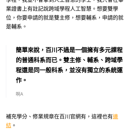
業證書上有註記說跨域學程人工智慧。想要雙學
位，你要申請的就是雙主修，想要輔系，申請的就
是輔系。
簡單來說，百川不過是一個擁有多元課程
的普通科系而已。雙主修、輔系、跨域學
程還是同一般科系，並沒有獨立的系統運
作。
啊A
補充學分、修業規章在百川官網有，這裡也有
連
結
。