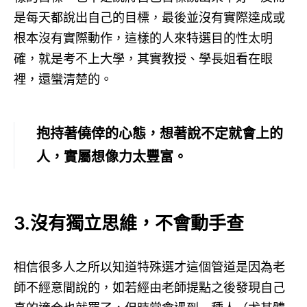
是每天都說出自己的目標，最後並沒有實際達成或
根本沒有實際動作，這樣的人來特選目的性太明
確，就是考不上大學，其實教授、學長姐看在眼
裡，還蠻清楚的。
抱持著僥倖的心態，想著說不定就會上的
人，實屬想像力太豐富。
3.沒有獨立思維，不會動手查
相信很多人之所以知道特殊選才這個管道是因為老
師不經意間說的，如若經由老師提點之後發現自己