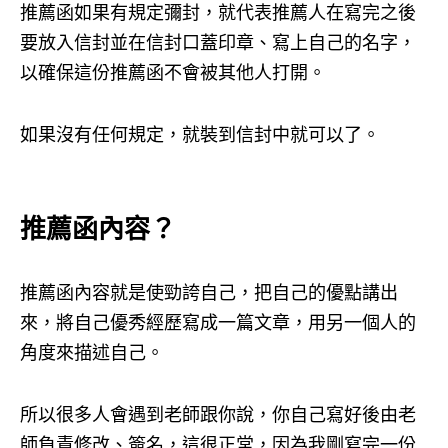
推薦函如果有規定彌封，就代表推薦人在寫完之後
要放入信封並在信封口蓋印章、寫上自己的名字，
以確保這份推薦函不會被其他人打開。
如果沒有任何規定，就裝到信封中就可以了。
推薦函內容？
推薦函內容就是使勁誇自己，把自己的優點講出
來，將自己優秀經歷寫成一篇文章，用另一個人的
角度來描述自己。
所以很多人會遇到老師跟你說，你自己寫好後由老
師負責修改、簽名，這很正常，因為我剛寫完一份