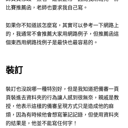
比賽推薦函，老師也要求我自己寫。
如果你不知道該怎麼寫，其實可以參考一下網路上
的，我通常不會推薦大家用網路例子，但推薦函這
個東西用網路找例子是最快也最容易的。
裝訂
裝訂也沒說哪一種特別好，但是我知道把備審一頁
頁裝進去資料夾的行為讓人感到很無奈，親戚是教
授，他表示這樣的備審呈現方式只是造成他的麻
煩，因為有時候他會想寫筆記記錄，但使用資料夾
的結果是，他並不能寫任何字！