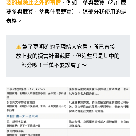
要的是除此之外的事情
，例如：參與競賽（為什麼
要參與競賽、參與什麼競賽），這部分我使用的是
表格。
為了更明確的呈現給大家看，所已直接
放上我的讀書計畫截圖，但這些只是其中的
一部分噢！千萬不要誤會了～