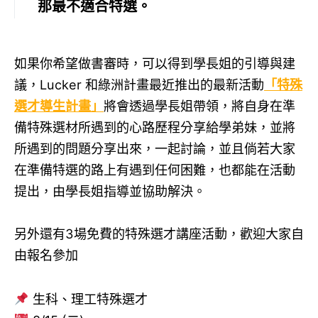
那最不適合特選。
如果你希望做書審時，可以得到學長姐的引導與建
議，Lucker 和綠洲計畫最近推出的最新活動
「特殊
選才導生計畫」
將會透過學長姐帶領，將自身在準
備特殊選材所遇到的心路歷程分享給學弟妹，並將
所遇到的問題分享出來，一起討論，並且倘若大家
在準備特選的路上有遇到任何困難，也都能在活動
提出，由學長姐指導並協助解決。
另外還有3場免費的特殊選才講座活動，歡迎大家自
由報名參加
生科、理工特殊選才