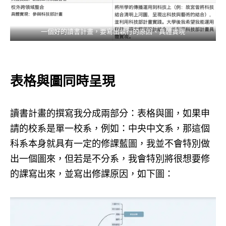
一個好的讀書計畫，要寫出執行的原因、具體實現
表格與圖同時呈現
讀書計畫的撰寫我分成兩部分：表格與圖，如果申
請的校系是單一校系，例如：中央中文系，那這個
科系本身就具有一定的修課藍圖，我並不會特別做
出一個圖來，但若是不分系，我會特別將很想要修
的課寫出來，並寫出修課原因，如下圖：