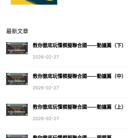
最新文章
教你徹底玩懂模擬聯合國——動議篇（下）
2026-02-27
教你徹底玩懂模擬聯合國——動議篇（中）
2026-02-27
教你徹底玩懂模擬聯合國——動議篇（上）
2026-02-27
教你徹底玩懂模擬聯合國——問題篇