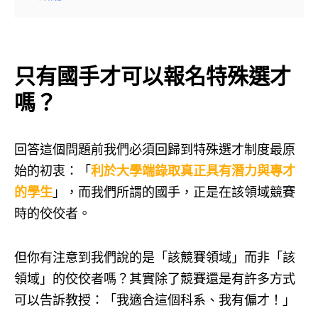
只有國手才可以報名特殊選才
嗎？
回答這個問題前我們必須回歸到特殊選才制度最原
始的初衷：「
利於大學端錄取真正具有潛力與專才
的學生
」，而我們所謂的國手，正是在該領域競賽
時的佼佼者。
但你有注意到我們說的是「該競賽領域」而非「該
領域」的佼佼者嗎？其實除了競賽還是有許多方式
可以告訴教授：「我適合這個科系、我有偏才！」