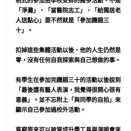
制式的參加由學校安排的諸多活動。不是
「淨灘」、「當醫院志工」、「給獨居老
人送點心」要不然就是「參加饑餓三
十」。
扣掉這些集體活動以後，他的人生仍然是
零，沒有任何自我探索與自己想做的事。
有學生在參加完饑餓三十的活動以後說到
「最後還有藝人表演，我覺得很開心很有
意義」。並不忘附上「與同學的自拍」來
顯示自己參加過校外活動。
貧窮原來可以被當成升學工具與演唱會來