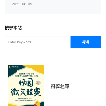
2022-06-09
搜尋本站
搜尋