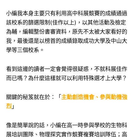
小編我本身主要只有利用高中科展競賽的成績通過
該校系的篩選限制(佳作以上)，以其他活動及檢定
為輔，編輯整份書審資料，原先不太被大家看好的
我，最後還是以榜首的成績錄取成功大學及中山大
學等三個校系。
看到這邊的讀者一定會覺得很疑惑，不就科展佳作
而已嗎？為什麼這樣就可以利用特殊選才上大學？
關鍵的秘笈就在於：「
主動創造機會、參與動機強
烈
」
像是簡單說的話，小編在高一時參與學校的生物科
展培訓團隊、物理探究實作競賽複賽培訓隊伍；高