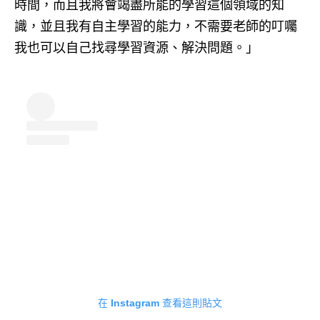
時間，而且我將會竭盡所能的學習這個領域的知
識，並且我有自主學習的能力，不需要老師的叮囑
我也可以自己找尋學習資源、解決問題。」
在 Instagram 查看這則貼文