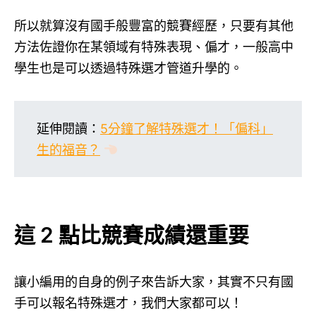
所以就算沒有國手般豐富的競賽經歷，只要有其他
方法佐證你在某領域有特殊表現、偏才，一般高中
學生也是可以透過特殊選才管道升學的。
延伸閱讀：
5分鐘了解特殊選才！「偏科」
生的福音？
這 2 點比競賽成績還重要
讓小編用的自身的例子來告訴大家，其實不只有國
手可以報名特殊選才，我們大家都可以！