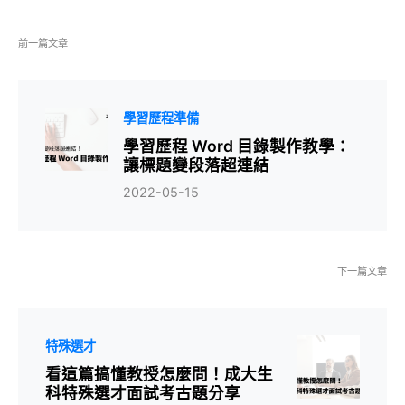
前一篇文章
學習歷程準備
學習歷程 Word 目錄製作教學：
讓標題變段落超連結
2022-05-15
下一篇文章
特殊選才
看這篇搞懂教授怎麼問！成大生
科特殊選才面試考古題分享