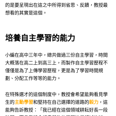
的是要呈現出在這之中所得到省思、反饋，教授最
想看的其實是這個。
培養自主學習的能力
小編在高中三年中，總共做過三份自主學習，時間
大概落在高二上到高三上，而製作自主學習歷程不
僅僅是為了上傳學習歷程，更是為了學習時間規
劃、分配工作等等的能力。
在特殊選才的這個制度中，教授會希望能夠看見學
生的
主動學習
和堅持在自己選擇的道路的
毅力
，這
能夠告訴教授：「我已經在這個領域耕耘好長一段