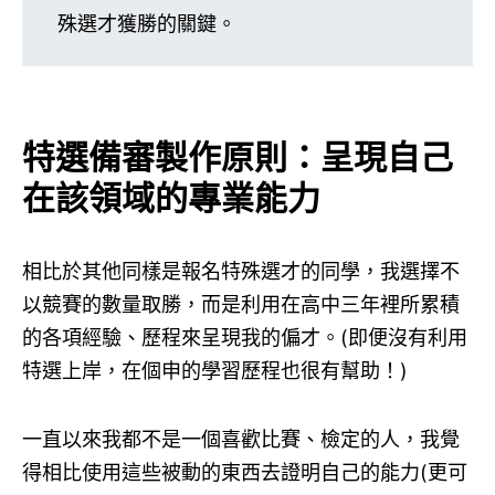
殊選才獲勝的關鍵。
特選備審製作原則：呈現自己
在該領域的專業能力
相比於其他同樣是報名特殊選才的同學，我選擇不
以競賽的數量取勝，而是利用在高中三年裡所累積
的各項經驗、歷程來呈現我的偏才。(即便沒有利用
特選上岸，在個申的學習歷程也很有幫助！)
一直以來我都不是一個喜歡比賽、檢定的人，我覺
得相比使用這些被動的東西去證明自己的能力(更可