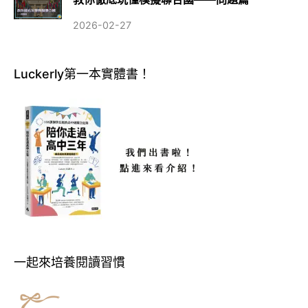
2026-02-27
Luckerly第一本實體書！
一起來培養閱讀習慣