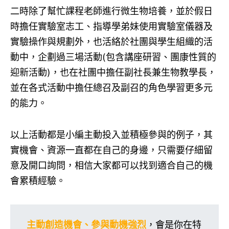
二時除了幫忙課程老師進行微生物培養，並於假日
時擔任實驗室志工、指導學弟妹使用實驗室儀器及
實驗操作與規劃外，也活絡於社團與學生組織的活
動中，企劃過三場活動(包含講座研習、團康性質的
迎新活動)，也在社團中擔任副社長兼生物教學長，
並在各式活動中擔任總召及副召的角色學習更多元
的能力。
以上活動都是小編主動投入並積極參與的例子，其
實機會、資源一直都在自己的身邊，只需要仔細留
意及開口詢問，相信大家都可以找到適合自己的機
會累積經驗。
主動創造機會、參與動機強烈
，會是你在特