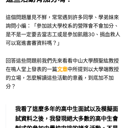
這個問題屢見不鮮，常常遇到許多同學、學弟妹來
詢問小編：「參加該大學校系的營隊會不會加分、
是不是一定要去當志工或是參加飢餓30、捐血救人
可以寫進書審資料嗎？」
回答這些問題前我們先來看看中山大學顏聖紘教授
在鳴人堂上發表的一篇
文章
中所提到以大學端教授
的立場，怎麼解讀這些活動的意義，到底加不加
分？
我看了這麼多年的高中生面試以及模擬面
試資料之後，我發現絕大多數的高中生會