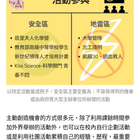
以特定活動當成例子，安全區主要定義為：不容易得到的機會
或由政府等大型主辦單位所辦理的活動
主動創造機會的方式很多元，除了利用課餘時間參
加外界舉辦的活動外，也可以在校內自行企劃活動
或是利用社團活動累積自己的經驗、歷程，最重要