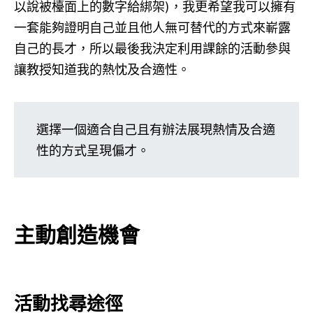
以說被檯面上的數字給綁架)，我更希望我可以擁有
一套能夠證明自己並且他人無可替代的方式來嶄露
自己的長才，所以最後我決定利用課餘的活動參與
讓教授知道我的熱忱及合適性。
選擇一個適合自己且有辦法展現熱情及合適
性的方式呈現偏才。
主動創造機會
活動找尋途徑