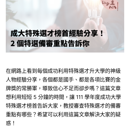
在網路上看到每個成功利用特殊選才升大學的神級
人物經驗分享，各個都是國手、都是各項比賽的金
牌獎的常勝軍，導致信心不足而卻步嗎？這篇文章
想利用短短 5 分鐘的時間，讓 111 學年度成功大學
特殊選才榜首告訴大家，教授審查特殊選才的備審
重點有哪些？希望可以利用這篇文章解決大家的疑
惑！