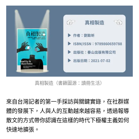
真相製造（書籍圖源：讀冊生活）
來自台灣記者的第一手採訪與關鍵實錄，在社群媒
體的發展下，人與人的互動越來越容易，透過報導
散文的方式帶你認識在這樣的時代下極權主義如何
快速地擴張。