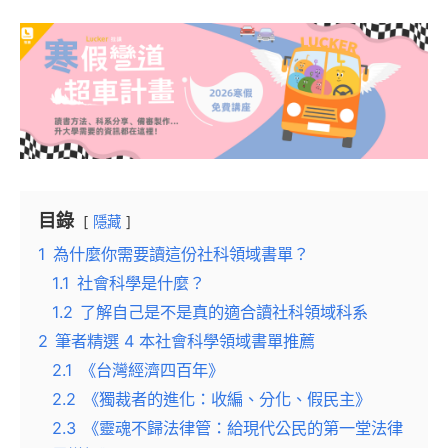
目錄
隱藏
1
為什麼你需要讀這份社科領域書單？
1.1
社會科學是什麼？
1.2
了解自己是不是真的適合讀社科領域科系
2
筆者精選 4 本社會科學領域書單推薦
2.1
《台灣經濟四百年》
2.2
《獨裁者的進化：收編、分化、假民主》
2.3
《靈魂不歸法律管：給現代公民的第一堂法律