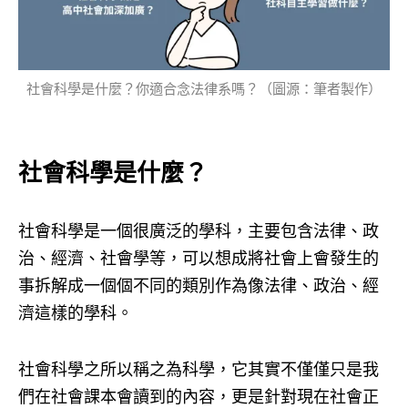
社會科學是什麼？你適合念法律系嗎？（圖源：筆者製作）
社會科學是什麼？
社會科學是一個很廣泛的學科，主要包含法律、政
治、經濟、社會學等，可以想成將社會上會發生的
事拆解成一個個不同的類別作為像法律、政治、經
濟這樣的學科。
社會科學之所以稱之為科學，它其實不僅僅只是我
們在社會課本會讀到的內容，更是針對現在社會正