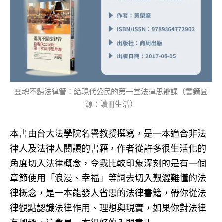
靈魂不歸法律管：給現代公民的第一堂法律思辯課（書籍圖
源：讀冊生活）
本書由台大法學院名譽教授撰寫，是一本適合非法
律人及法律人閱讀的書籍，作者從許多很生活化的
角度切入法律概念，令我比較印象深刻的是有一個
章節使用「浪漫、幸福」等詞去切入艱澀難懂的法
律概念，是一本能發人省思的法律書籍，帶你從法
律觀點認識法律作用、理想與現實，如果你對法律