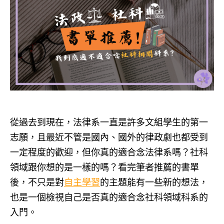
從過去到現在，法律系一直是許多文組學生的第一
志願，且最近不管是國內、國外的律政劇也都受到
一定程度的歡迎，但你真的適合念法律系嗎？社科
領域跟你想的是一樣的嗎？看完筆者推薦的書單
後，不只是對
自主學習
的主題能有一些新的想法，
也是一個檢視自己是否真的適合念社科領域科系的
入門。