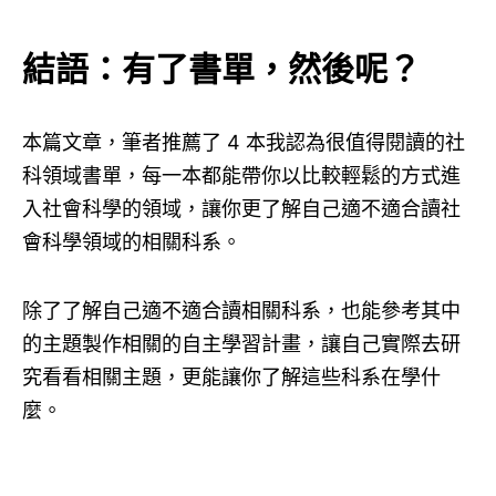
結語：有了書單，然後呢？
本篇文章，筆者推薦了 4 本我認為很值得閱讀的社
科領域書單，每一本都能帶你以比較輕鬆的方式進
入社會科學的領域，讓你更了解自己適不適合讀社
會科學領域的相關科系。
除了了解自己適不適合讀相關科系，也能參考其中
的主題製作相關的自主學習計畫，讓自己實際去研
究看看相關主題，更能讓你了解這些科系在學什
麼。