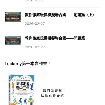
2026-02-27
教你徹底玩懂模擬聯合國——動議篇（上）
2026-02-27
教你徹底玩懂模擬聯合國——問題篇
2026-02-27
Luckerly第一本實體書！