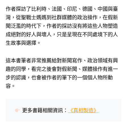
作者探訪了比利時、法國、印尼、德國、中國與臺
灣，從聖戰士媽媽到社群媒體的政治操作，在假新
聞泛濫的時代下，作者的採訪沒有將這些人物塑造
成絕對的好人與壞人，只是呈現在不同處境下的人
生故事與選擇。
這本書筆者非常推薦給對新聞寫作、政治領域有興
趣的同學，看完之後會對假新聞、媒體操作有進一
步的認識，也會被作者的筆下的一個個人物所動
容。
更多書籍相關資訊：
《真相製造》