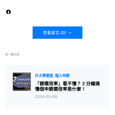
查看留言 (0)
前一篇文章
升大學管道
個人申請
「篩選倍率」看不懂？ 2 分鐘搞
懂個申篩選倍率是什麼！
2024-03-09