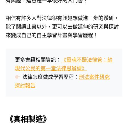
有興趣，這會是一本很好的入門書！
相信有許多人對法律很有興趣想做進一步的鑽研，
除了閱讀此書以外，更可以去做延伸的研究與探討
來變成自己的自主學習計畫與學習歷程！
更多書籍相關資訊：
《靈魂不歸法律管：給
現代公民的第一堂法律思辯課》
法律怎麼做成學習歷程：
刑法案件研究
探討報告
《真相製造》