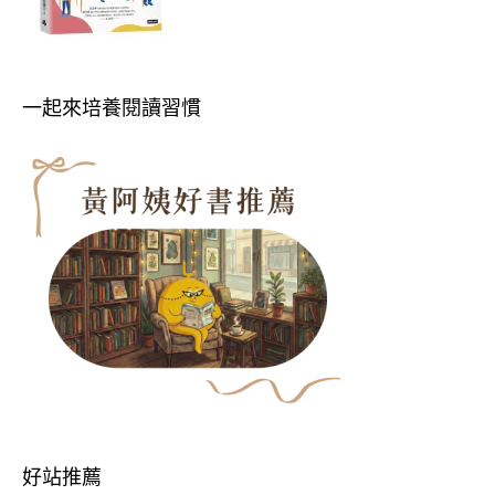
一起來培養閱讀習慣
好站推薦