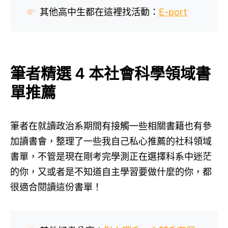
其他高中生都在這裡找活動：
E-port
筆者精選 4 本社會科學領域書
單推薦
筆者在就讀政治系期間有接觸一些相關書籍也有參
加讀書會，整理了一些我自己私心推薦的社科領域
書單，不管是現在剛考完學測正在選擇科系中迷茫
的你，又或者是不知道自主學習要做什麼的你，都
很適合閱讀這份書單！