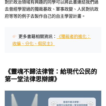
對於政治領域有興趣的同學可以將此書連結我們過
去曾經學習過的獨裁暴政、軍事政變、人民對抗政
府等等的例子去製作自己的自主學習計畫。
更多書籍相關資訊：
《獨裁者的進化：
收編、分化、假民主》
《靈魂不歸法律管：給現代公民的
第一堂法律思辯課》