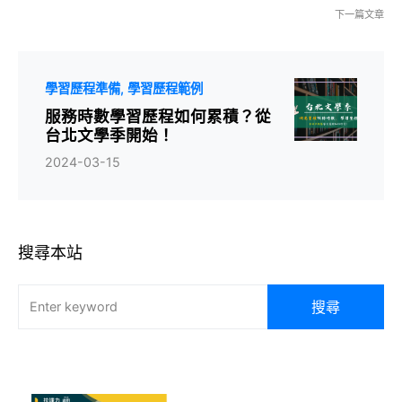
下一篇文章
學習歷程準備
學習歷程範例
服務時數學習歷程如何累積？從
台北文學季開始！
2024-03-15
搜尋本站
搜尋