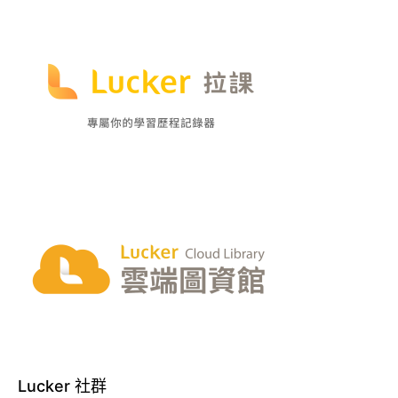
Lucker 社群