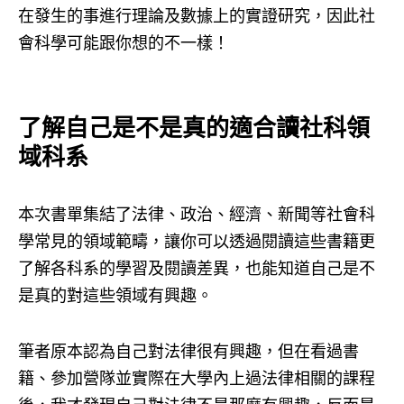
在發生的事進行理論及數據上的實證研究，因此社
會科學可能跟你想的不一樣！
了解自己是不是真的適合讀社科領
域科系
本次書單集結了法律、政治、經濟、新聞等社會科
學常見的領域範疇，讓你可以透過閱讀這些書籍更
了解各科系的學習及閱讀差異，也能知道自己是不
是真的對這些領域有興趣。
筆者原本認為自己對法律很有興趣，但在看過書
籍、參加營隊並實際在大學內上過法律相關的課程