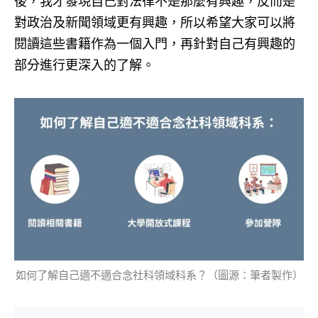
後，我才發現自己對法律不是那麼有興趣，反而是
對政治及新聞領域更有興趣，所以希望大家可以將
閱讀這些書籍作為一個入門，再針對自己有興趣的
部分進行更深入的了解。
如何了解自己適不適合念社科領域科系？（圖源：筆者製作）