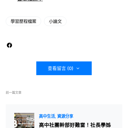
學習歷程檔案
小論文
查看留言 (0)
前一篇文章
高中生活
資源分享
高中社團幹部好難當！社長學姊