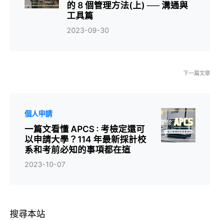
的 8 個管理方法(上) ── 溝通與
工具篇
2023-09-30
下一篇文章
個人申請
一篇文看懂 APCS : 考檢定還可
以申請大學？114 年最新採計校
系和考前必知的事項都在這
2023-10-07
搜尋本站