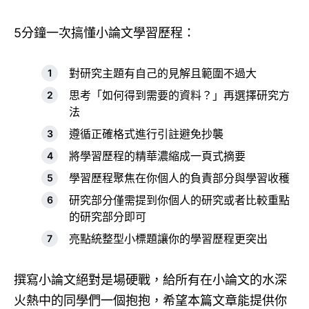
5分鐘一次搞懂小論文學習歷程：
對研究主題有自己的見解且範圍不過大
思考「如何得到需要的資料？」再選擇研究方
法
遵循正確格式進行引註避免抄襲
將學習歷程的精華濃縮成一頁式摘要
學習歷程聚焦在你個人的負責部分與學習收穫
研究部分僅需提到你個人的研究或者比較重點
的研究部分即可
亮點統整型小標題讓你的學習歷程更突出
撰寫小論文絕對是場硬戰，給所有在小論文的水深
火熱中的同學們一個抱抱，希望本篇文章能提供你