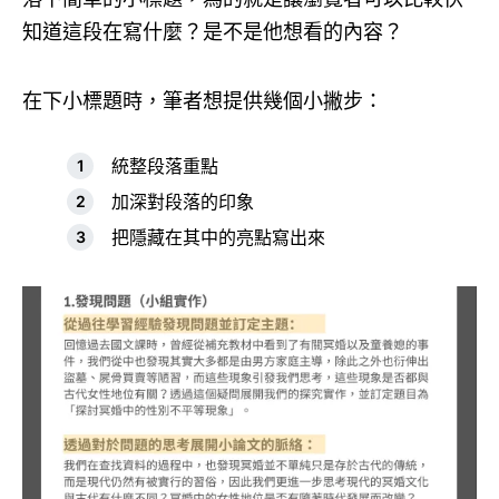
知道這段在寫什麼？是不是他想看的內容？
在下小標題時，筆者想提供幾個小撇步：
統整段落重點
加深對段落的印象
把隱藏在其中的亮點寫出來