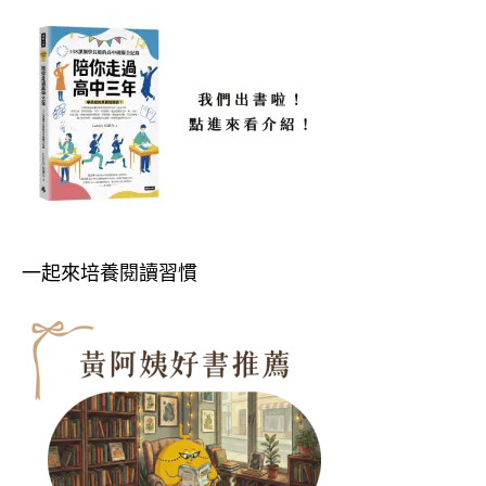
一起來培養閱讀習慣