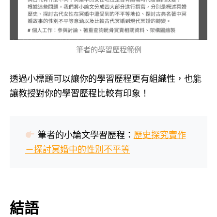
筆者的學習歷程範例
透過小標題可以讓你的學習歷程更有組織性，也能
讓教授對你的學習歷程比較有印象！
筆者的小論文學習歷程：
歷史探究實作
－探討冥婚中的性別不平等
結語