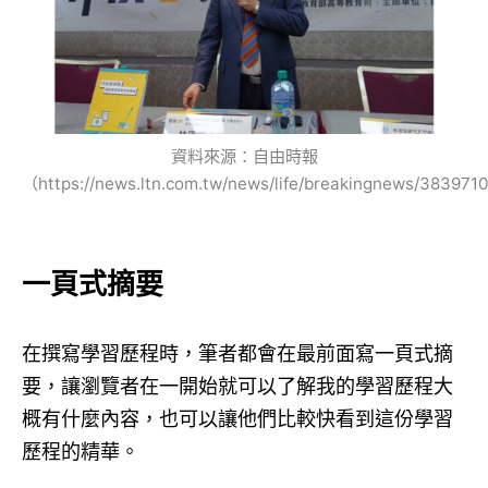
資料來源：自由時報
（https://news.ltn.com.tw/news/life/breakingnews/383971
一頁式摘要
在撰寫學習歷程時，筆者都會在最前面寫一頁式摘
要，讓瀏覽者在一開始就可以了解我的學習歷程大
概有什麼內容，也可以讓他們比較快看到這份學習
歷程的精華。