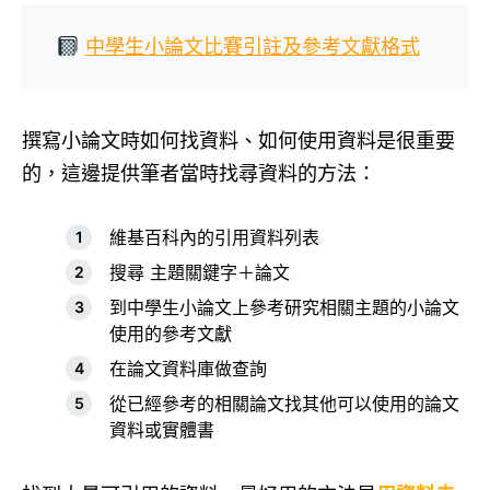
中學生小論文比賽引註及參考文獻格式
撰寫小論文時如何找資料、如何使用資料是很重要
的，這邊提供筆者當時找尋資料的方法：
維基百科內的引用資料列表
搜尋 主題關鍵字＋論文
到中學生小論文上參考研究相關主題的小論文
使用的參考文獻
在論文資料庫做查詢
從已經參考的相關論文找其他可以使用的論文
資料或實體書