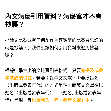
內文怎麼引用資料？怎麼寫才不會
抄襲？
小論文比賽或者任何創作內容類型的比賽最忌諱的
就是抄襲，那我們應該如何引用資料來避免抄襲
呢？
根據中學生小論文比賽引註格式，只要
有提及或參
考就必須引註
，若要引註中文文獻，需要以姓名
（出版或發表年代）的方式呈現，而英文文獻須以
姓名（出版或發表年代）、（姓名, 出版或發表年
代）呈現，且
均須列入「陸、參考文獻」中
。