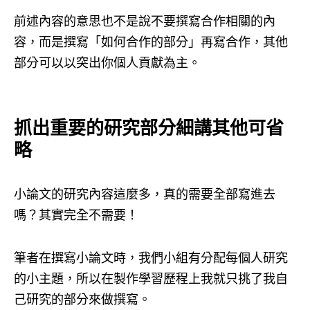
前述內容的意思也不是說不要撰寫合作相關的內
容，而是撰寫「如何合作的部分」再寫合作，其他
部分可以以突出你個人貢獻為主。
抓出重要的研究部分細講其他可省
略
小論文的研究內容這麼多，真的需要全部寫進去
嗎？其實完全不需要！
筆者在撰寫小論文時，我們小組有分配每個人研究
的小主題，所以在製作學習歷程上我就只挑了我自
己研究的部分來做撰寫。