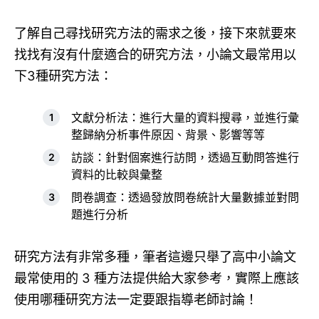
了解自己尋找研究方法的需求之後，接下來就要來
找找有沒有什麼適合的研究方法，小論文最常用以
下3種研究方法：
文獻分析法：進行大量的資料搜尋，並進行彙
整歸納分析事件原因、背景、影響等等
訪談：針對個案進行訪問，透過互動問答進行
資料的比較與彙整
問卷調查：透過發放問卷統計大量數據並對問
題進行分析
研究方法有非常多種，筆者這邊只舉了高中小論文
最常使用的 3 種方法提供給大家參考，實際上應該
使用哪種研究方法一定要跟指導老師討論！