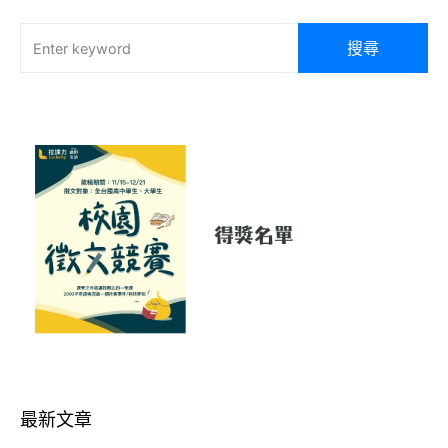
搜尋
最新文章