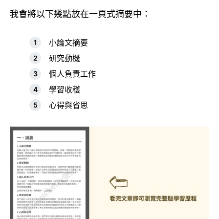
我會將以下幾點放在一頁式摘要中：
小論文摘要
研究動機
個人負責工作
學習收穫
心得與省思