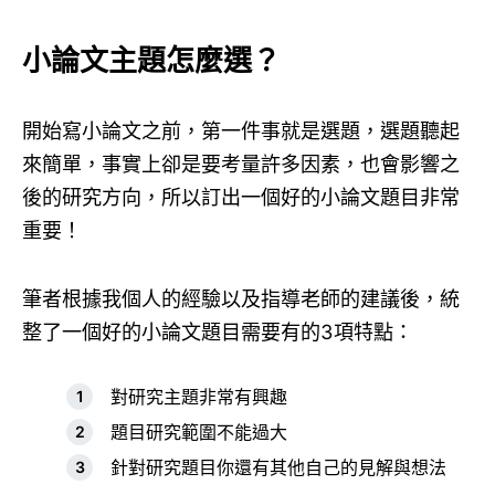
小論文主題怎麼選？
開始寫小論文之前，第一件事就是選題，選題聽起
來簡單，事實上卻是要考量許多因素，也會影響之
後的研究方向，所以訂出一個好的小論文題目非常
重要！
筆者根據我個人的經驗以及指導老師的建議後，統
整了一個好的小論文題目需要有的3項特點：
對研究主題非常有興趣
題目研究範圍不能過大
針對研究題目你還有其他自己的見解與想法