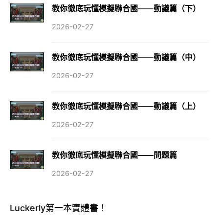
教你徹底玩懂模擬聯合國——動議篇（下）
2026-02-27
教你徹底玩懂模擬聯合國——動議篇（中）
2026-02-27
教你徹底玩懂模擬聯合國——動議篇（上）
2026-02-27
教你徹底玩懂模擬聯合國——問題篇
2026-02-27
Luckerly第一本實體書！