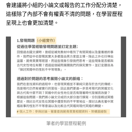
會建議將小組的小論文或報告的工作分配分清楚，
這樣除了內部不會有權責不清的問題，在學習歷程
呈現上也會更加清楚。
筆者的學習歷程範例