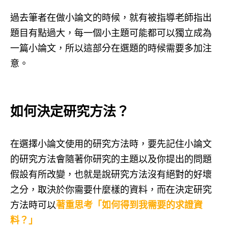
過去筆者在做小論文的時候，就有被指導老師指出
題目有點過大，每一個小主題可能都可以獨立成為
一篇小論文，所以這部分在選題的時候需要多加注
意。
如何決定研究方法？
在選擇小論文使用的研究方法時，要先記住小論文
的研究方法會隨著你研究的主題以及你提出的問題
假設有所改變，也就是說研究方法沒有絕對的好壞
之分，取決於你需要什麼樣的資料，而在決定研究
方法時可以
著重思考「如何得到我需要的求證資
料？」