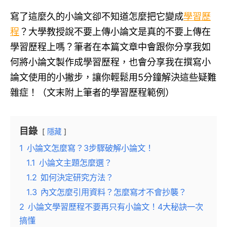
寫了這麼久的小論文卻不知道怎麼把它變成
學習歷
程
？大學教授說不要上傳小論文是真的不要上傳在
學習歷程上嗎？筆者在本篇文章中會跟你分享我如
何將小論文製作成學習歷程，也會分享我在撰寫小
論文使用的小撇步，讓你輕鬆用5分鐘解決這些疑難
雜症！（文末附上筆者的學習歷程範例）
目錄
隱藏
1
小論文怎麼寫？3步驟破解小論文！
1.1
小論文主題怎麼選？
1.2
如何決定研究方法？
1.3
內文怎麼引用資料？怎麼寫才不會抄襲？
2
小論文學習歷程不要再只有小論文！4大秘訣一次
搞懂