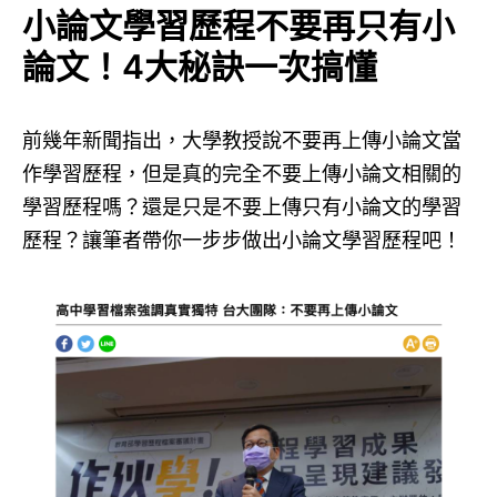
小論文學習歷程不要再只有小
論文！4大秘訣一次搞懂
前幾年新聞指出，大學教授說不要再上傳小論文當
作學習歷程，但是真的完全不要上傳小論文相關的
學習歷程嗎？還是只是不要上傳只有小論文的學習
歷程？讓筆者帶你一步步做出小論文學習歷程吧！