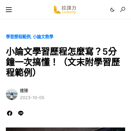
學習歷程範例
小論文教學
小論文學習歷程怎麼寫？5分
鐘一次搞懂！（文末附學習歷
程範例）
維臻
2023-10-05