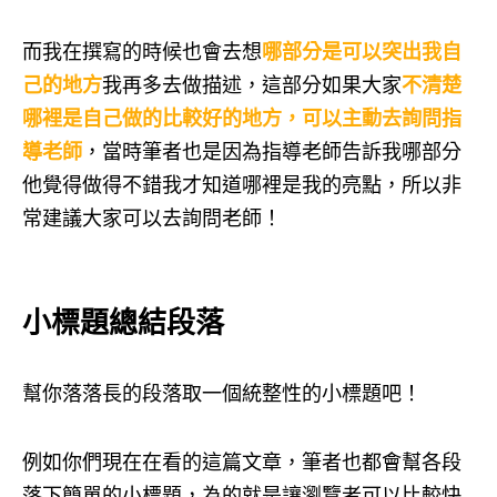
而我在撰寫的時候也會去想
哪部分是可以突出我自
己的地方
我再多去做描述，這部分如果大家
不清楚
哪裡是自己做的比較好的地方，可以主動去詢問指
導老師
，當時筆者也是因為指導老師告訴我哪部分
他覺得做得不錯我才知道哪裡是我的亮點，所以非
常建議大家可以去詢問老師！
小標題總結段落
幫你落落長的段落取一個統整性的小標題吧！
例如你們現在在看的這篇文章，筆者也都會幫各段
落下簡單的小標題，為的就是讓瀏覽者可以比較快