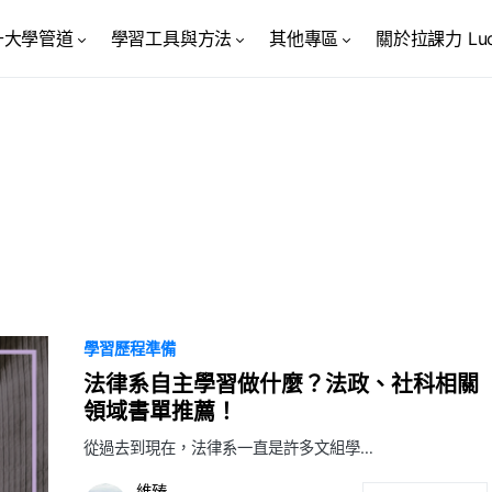
升大學管道
學習工具與方法
其他專區
關於拉課力 Luck
學習歷程準備
法律系自主學習做什麼？法政、社科相關
領域書單推薦！
從過去到現在，法律系一直是許多文組學…
維臻