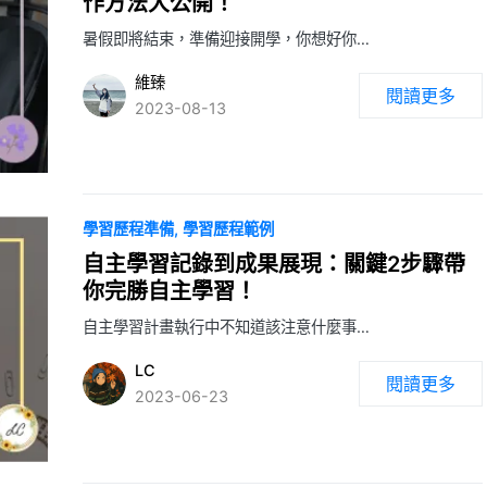
作方法大公開！
暑假即將結束，準備迎接開學，你想好你…
維臻
閱讀更多
2023-08-13
學習歷程準備
學習歷程範例
自主學習記錄到成果展現：關鍵2步驟帶
你完勝自主學習！
自主學習計畫執行中不知道該注意什麼事…
LC
閱讀更多
2023-06-23