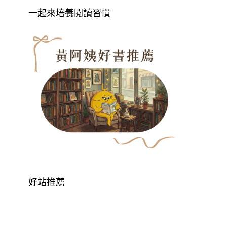
一起來培養閱讀習慣
好站推薦