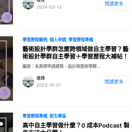
閱讀更多
2024-03-13
學習歷程範例
個人申請
學習歷程準備
藝術設計學群怎麼跨領域做自主學習？藝
術設計學群自主學習＋學習歷程大補帖！
編按：未來想申請建築、設計與藝術學群…
維臻
閱讀更多
2023-10-21
學習歷程準備
新生專區
高中自主學習做什麼？0 成本Podcast 製