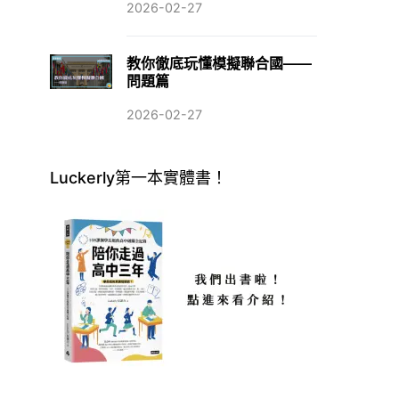
2026-02-27
教你徹底玩懂模擬聯合國——
問題篇
2026-02-27
Luckerly第一本實體書！