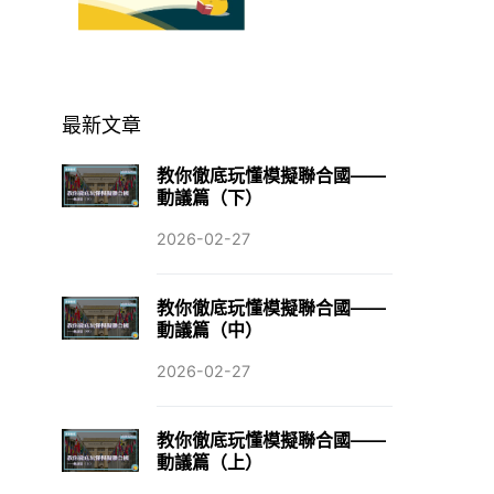
最新文章
教你徹底玩懂模擬聯合國——
動議篇（下）
2026-02-27
教你徹底玩懂模擬聯合國——
動議篇（中）
2026-02-27
教你徹底玩懂模擬聯合國——
動議篇（上）