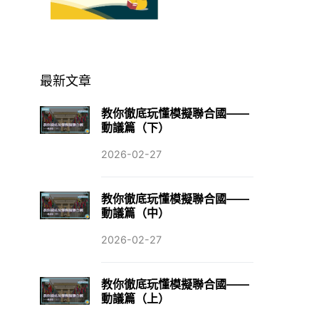
最新文章
教你徹底玩懂模擬聯合國——
動議篇（下）
2026-02-27
教你徹底玩懂模擬聯合國——
動議篇（中）
2026-02-27
教你徹底玩懂模擬聯合國——
動議篇（上）