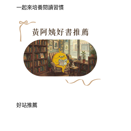
一起來培養閱讀習慣
好站推薦