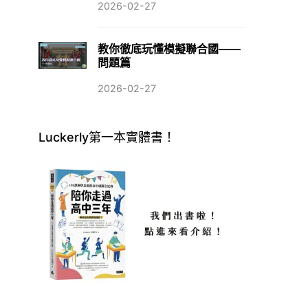
2026-02-27
教你徹底玩懂模擬聯合國——
問題篇
2026-02-27
Luckerly第一本實體書！