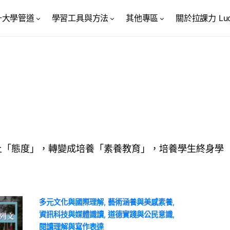
升大學管道
學習工具與方法
其他專區
關於拉課力 Luck
上「態度」，轉變成培養「素養教育」，培養學生終身學
多元文化與國際理解
藝術涵養與美感素養
資訊科技與媒體識讀
道德實踐與公民意識
閱讀理解與寫作表達