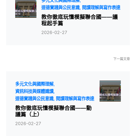
多元文化與國際理解
道德實踐與公民意識
閱讀理解與寫作表達
教你徹底玩懂模擬聯合國——議
程起手篇
2026-02-27
下一篇文章
多元文化與國際理解
資訊科技與媒體識讀
道德實踐與公民意識
閱讀理解與寫作表達
教你徹底玩懂模擬聯合國——動
議篇（上）
2026-02-27