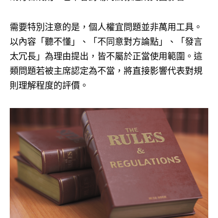
需要特別注意的是，個人權宜問題並非萬用工具。
以內容「聽不懂」、「不同意對方論點」、「發言
太冗長」為理由提出，皆不屬於正當使用範圍。這
類問題若被主席認定為不當，將直接影響代表對規
則理解程度的評價。