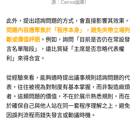
源：Canva圖庫）
此外，提出諮詢問題的方式，會直接影響其效果。
問題內容應聚焦於「程序本身」，避免夾帶立場判
斷或價值評語
。例如，詢問「目前是否仍在常設發
言名單階段」，遠比質疑「主席是否忽略代表權
利」來得合宜。
從經驗來看，能夠適時提出議事規則諮詢問題的代
表，往往被視為對制度有基本掌握，而非製造麻煩
者。這類問題的價值，不在於展示熟悉規則，而在
於確保自己與他人站在同一套程序理解之上，避免
因誤判流程而錯失發言或動議時機。