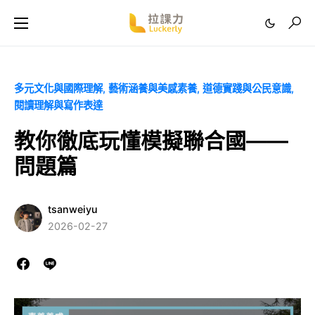
多元文化與國際理解
藝術涵養與美感素養
道德實踐與公民意識
閱讀理解與寫作表達
教你徹底玩懂模擬聯合國——
問題篇
tsanweiyu
2026-02-27