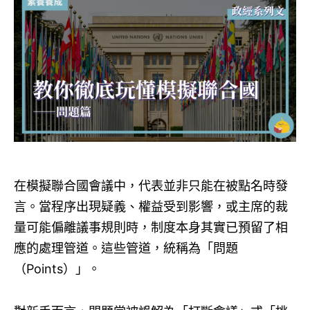
在模擬聯合國會議中，代表並非只能在被點名時發
言。當程序出現疑義、權益受到影響，或主席的裁
量可能偏離議事規則時，制度本身其實已預留了相
應的處理管道。這些管道，統稱為「問題
（Points）」。