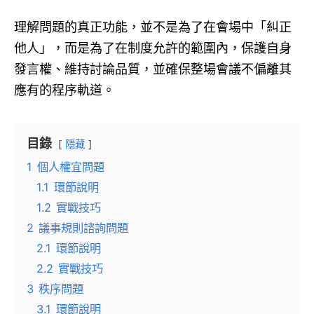
理解問題的真正功能，並不是為了在會場中「糾正
他人」，而是為了在制度允許的範圍內，保護自身
發言權、維持討論品質，並確保整場會議不偏離其
應有的程序軌道。
目錄
隱藏
1
個人權宜問題
1.1
環節說明
1.2
實戰技巧
2
議事規則諮詢問題
2.1
環節說明
2.2
實戰技巧
3
秩序問題
3.1
環節說明