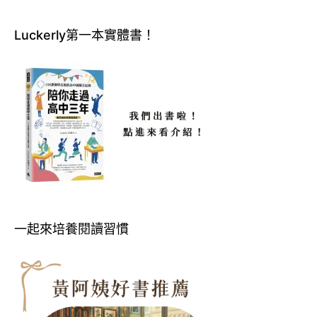
Luckerly第一本實體書！
一起來培養閱讀習慣