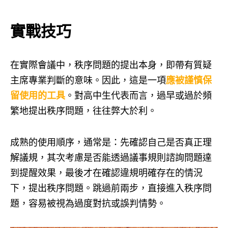
實戰技巧
在實際會議中，秩序問題的提出本身，即帶有質疑
主席專業判斷的意味。因此，這是一項
應被謹慎保
留使用的工具
。對高中生代表而言，過早或過於頻
繁地提出秩序問題，往往弊大於利。
成熟的使用順序，通常是：先確認自己是否真正理
解議規，其次考慮是否能透過議事規則諮詢問題達
到提醒效果，最後才在確認違規明確存在的情況
下，提出秩序問題。跳過前兩步，直接進入秩序問
題，容易被視為過度對抗或誤判情勢。