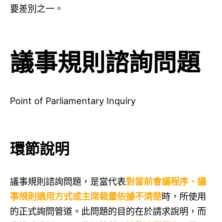
要差別之一。
議事規則諮詢問題
Point of Parliamentary Inquiry
環節說明
議事規則諮詢問題，是當代表
對當前會議程序、議
事規則適用方式或主席裁量依據不清楚
時，所使用
的正式詢問管道。此問題的目的在於請求說明，而