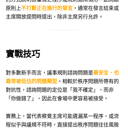
原則上
不打斷正在進行的發言
，通常在發言結束或
主席開放提問時提出，除非主席另行允許。
實戰技巧
對多數新手而言，議事規則諮詢問題是
最安全、也
最常被低估的問題類型
。相較於秩序問題所帶有的
對抗性，諮詢問題的定位是「我不確定」，而非
「你做錯了」，因此在會場中更容易被接受。
實務上，當代表察覺主席可能遺漏某一程序，或流
程似乎與議規不符時，直接提出秩序問題往往風險