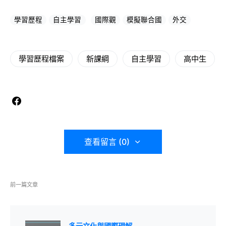
學習歷程
自主學習
國際觀
模擬聯合國
外交
學習歷程檔案
新課綱
自主學習
高中生
查看留言 (0)
前一篇文章