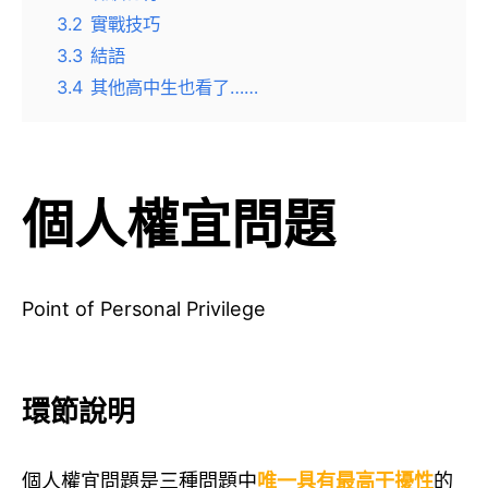
3.2
實戰技巧
3.3
結語
3.4
其他高中生也看了……
個人權宜問題
Point of Personal Privilege
環節說明
個人權宜問題是三種問題中
唯一具有最高干擾性
的