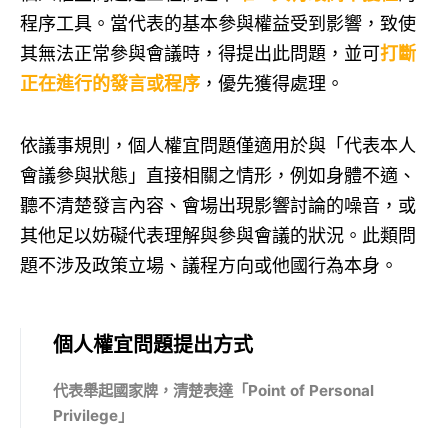
程序工具。當代表的基本參與權益受到影響，致使
其無法正常參與會議時，得提出此問題，並可
打斷
正在進行的發言或程序
，優先獲得處理。
依議事規則，個人權宜問題僅適用於與「代表本人
會議參與狀態」直接相關之情形，例如身體不適、
聽不清楚發言內容、會場出現影響討論的噪音，或
其他足以妨礙代表理解與參與會議的狀況。此類問
題不涉及政策立場、議程方向或他國行為本身。
個人權宜問題提出方式
代表舉起國家牌，清楚表達「Point of Personal
Privilege」