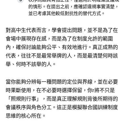
的情形。在提出之前，應確認違規事實清楚，
並已考慮其他較低對抗性的替代方式。
對高中生代表而言，學會提出問題，並不是為了在
會場中展現存在感，而是為了在制度允許的範圍
內，確保討論能夠公平、有效地進行。真正成熟的
代表，往往不是最常舉牌的人，而是最清楚何時該
舉、何時不該舉的人。
當你能夠分辨每一種問題的定位與界線，並在必要
時果斷使用，在不必要時選擇保留，你r將不只是
「照規則行事」，而是真正理解規則背後所期待的
會議秩序與角色分工。這正是模擬聯合國訓練制度
思維的核心所在。