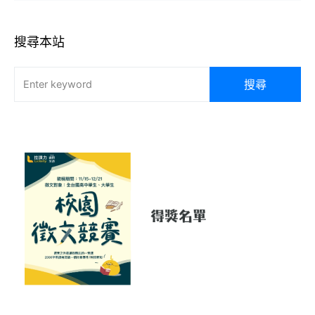
搜尋本站
搜尋