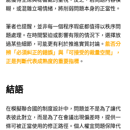
糊，或混雜立場情緒，將削弱問題本身的正當性。
筆者也提醒，並非每一個程序瑕疵都值得以秩序問
題處理。在時間緊迫或影響有限的情況下，選擇放
過某些細節，可能更有利於推進實質討論。
能否分
辨「必須糾正的錯誤」與「可接受的裁量空間」，
正是判斷代表成熟度的重要指標
。
結語
在模擬聯合國的制度設計中，問題並不是為了讓代
表彼此對立，而是為了在會議出現偏差時，提供一
條可被正當使用的修正路徑。個人權宜問題保障代