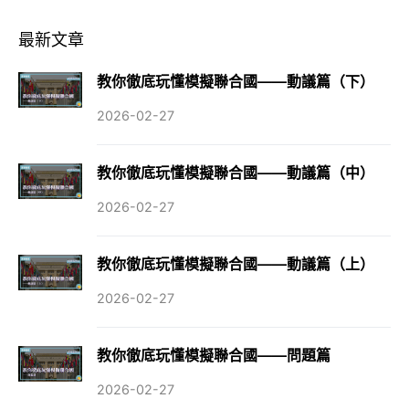
最新文章
教你徹底玩懂模擬聯合國——動議篇（下）
2026-02-27
教你徹底玩懂模擬聯合國——動議篇（中）
2026-02-27
教你徹底玩懂模擬聯合國——動議篇（上）
2026-02-27
教你徹底玩懂模擬聯合國——問題篇
2026-02-27