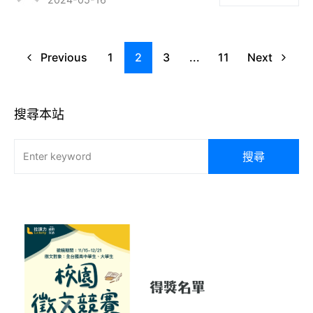
Previous
1
2
3
...
11
Next
搜尋本站
搜尋