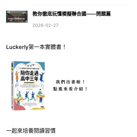
教你徹底玩懂模擬聯合國——問題篇
2026-02-27
Luckerly第一本實體書！
一起來培養閱讀習慣