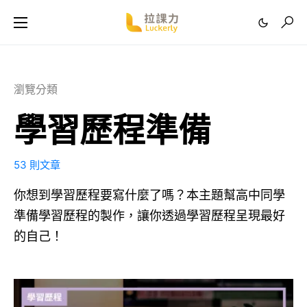
瀏覽分類
學習歷程準備
53 則文章
你想到學習歷程要寫什麼了嗎？本主題幫高中同學
準備學習歷程的製作，讓你透過學習歷程呈現最好
的自己！