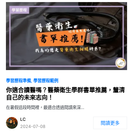
0
學習歷程準備
學習歷程範例
你適合讀醫嗎？醫藥衛生學群書單推薦，釐清
自己的未來志向！
在暑假這段時間裡，最適合透過閱讀來深…
LC
閱讀更多
2024-07-08