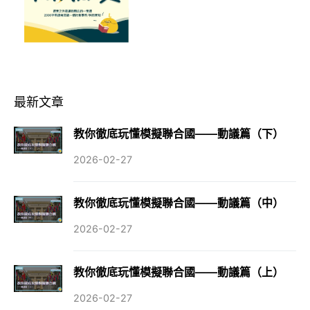
最新文章
教你徹底玩懂模擬聯合國——動議篇（下）
2026-02-27
教你徹底玩懂模擬聯合國——動議篇（中）
2026-02-27
教你徹底玩懂模擬聯合國——動議篇（上）
2026-02-27