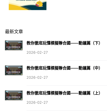
最新文章
教你徹底玩懂模擬聯合國——動議篇（下）
2026-02-27
教你徹底玩懂模擬聯合國——動議篇（中）
2026-02-27
教你徹底玩懂模擬聯合國——動議篇（上）
2026-02-27