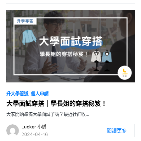
0
升大學管道
個人申請
大學面試穿搭｜學長姐的穿搭秘笈！
大家開始準備大學面試了嗎？最近社群收…
Lucker 小編
閱讀更多
2024-04-16