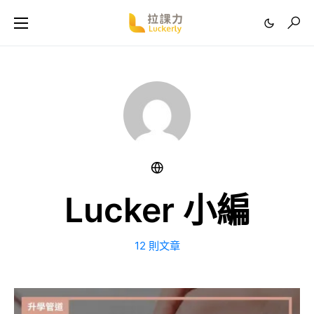
Lucker 小編
12 則文章