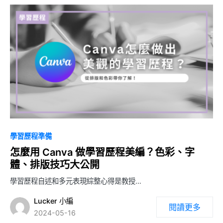
0
學習歷程準備
怎麼用 Canva 做學習歷程美編？色彩、字
體、排版技巧大公開
學習歷程自述和多元表現綜整心得是教授…
Lucker 小編
閱讀更多
2024-05-16