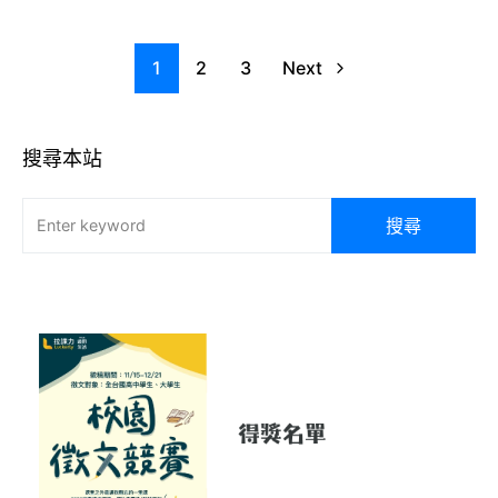
1
2
3
Next
搜尋本站
搜尋