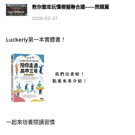
教你徹底玩懂模擬聯合國——問題篇
2026-02-27
Luckerly第一本實體書！
一起來培養閱讀習慣