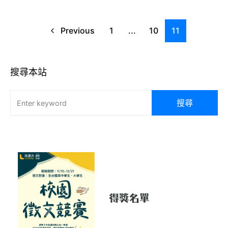
Previous
1
...
10
11
搜尋本站
搜尋