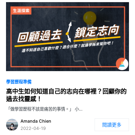
1
學習歷程準備
高中生如何知道自己的志向在哪裡？回顧你的
過去找靈感！
「做學習歷程不該是痛苦的事情。」 小…
Amanda Chien
閱讀更多
2022-04-19