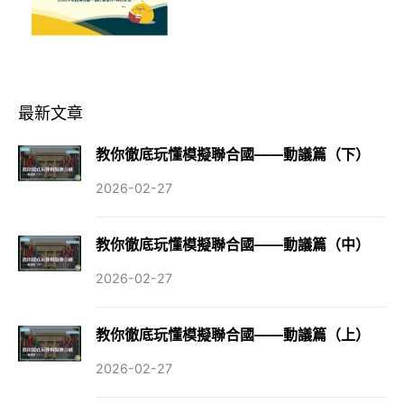
最新文章
教你徹底玩懂模擬聯合國——動議篇（下）
2026-02-27
教你徹底玩懂模擬聯合國——動議篇（中）
2026-02-27
教你徹底玩懂模擬聯合國——動議篇（上）
2026-02-27