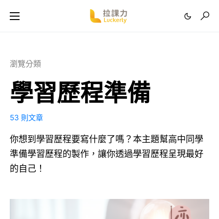
瀏覽分類
學習歷程準備
53 則文章
你想到學習歷程要寫什麼了嗎？本主題幫高中同學
準備學習歷程的製作，讓你透過學習歷程呈現最好
的自己！