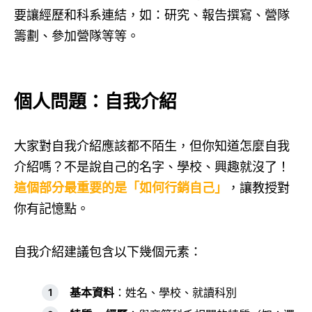
要讓經歷和科系連結，如：研究、報告撰寫、營隊
籌劃、參加營隊等等。
個人問題：自我介紹
大家對自我介紹應該都不陌生，但你知道怎麼自我
介紹嗎？不是說自己的名字、學校、興趣就沒了！
這個部分最重要的是「如何行銷自己」
，讓教授對
你有記憶點。
自我介紹建議包含以下幾個元素：
基本資料
：姓名、學校、就讀科別