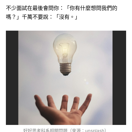
不少面試在最後會問你：「你有什麼想問我們的
嗎？」千萬不要說：「沒有。」
好好思考科系相關問題（來源：unsplash）