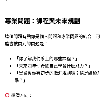
專業問題：課程與未來規劃
這個問題有點像是個人問題和專業問題的結合，可
能會被問到的問題是：
「你了解我們系上的哪些課程？」
「未來四年你希望自己學會什麼能力？」
「畢業後你有初步的職涯規劃嗎？還是繼續升
學？」
準備方向：