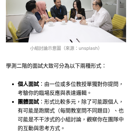
小組討論示意圖（來源：unsplash）
學測二階的面試大致可分為以下兩種形式：
個人面試
：由一位或多位教授單獨對你提問，
考驗你的臨場反應與表達邏輯。
團體面試
：形式比較多元，除了可能跟個人，
有可能是跑關式（每間教室問不同題目）、也
可能是不干涉式的小組討論，觀察你在團隊中
的互動與思考方式。