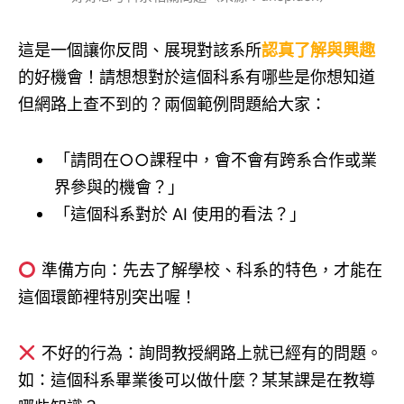
這是一個讓你反問、展現對該系所
認真了解與興趣
的好機會！請想想對於這個科系有哪些是你想知道
但網路上查不到的？兩個範例問題給大家：
「請問在○○課程中，會不會有跨系合作或業
界參與的機會？」
「這個科系對於 AI 使用的看法？」
準備方向：先去了解學校、科系的特色，才能在
這個環節裡特別突出喔！
不好的行為：詢問教授網路上就已經有的問題。
如：這個科系畢業後可以做什麼？某某課是在教導