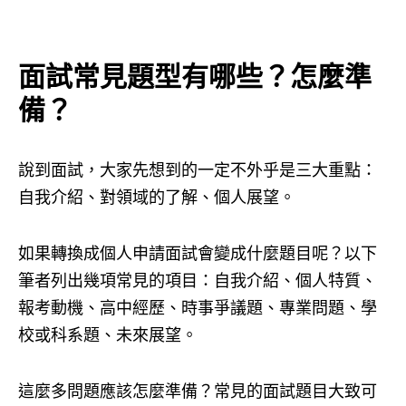
面試常見題型有哪些？怎麼準
備？
說到面試，大家先想到的一定不外乎是三大重點：
自我介紹、對領域的了解、個人展望。
如果轉換成個人申請面試會變成什麼題目呢？以下
筆者列出幾項常見的項目：自我介紹、個人特質、
報考動機、高中經歷、時事爭議題、專業問題、學
校或科系題、未來展望。
這麼多問題應該怎麼準備？常見的面試題目大致可