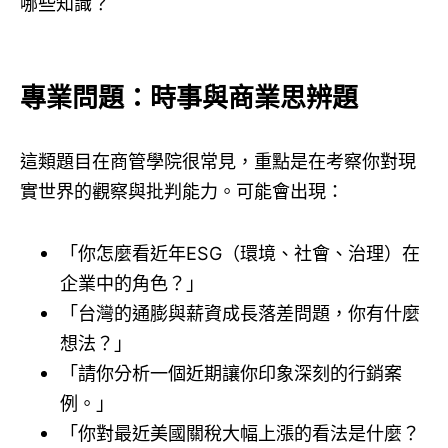
哪些知識？
專業問題：時事與商業思辨題
這類題目在商管學院很常見，重點是在考察你對現
實世界的觀察與批判能力。可能會出現：
「你怎麼看近年ESG（環境、社會、治理）在
企業中的角色？」
「台灣的通膨與薪資成長落差問題，你有什麼
想法？」
「請你分析一個近期讓你印象深刻的行銷案
例。」
「你對最近美國關稅大幅上漲的看法是什麼？