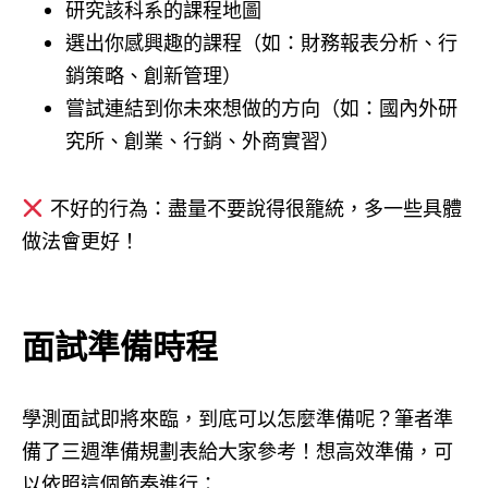
研究該科系的課程地圖
選出你感興趣的課程（如：財務報表分析、行
銷策略、創新管理）
嘗試連結到你未來想做的方向（如：國內外研
究所、創業、行銷、外商實習）
不好的行為：盡量不要說得很籠統，多一些具體
做法會更好！
面試準備時程
學測面試即將來臨，到底可以怎麼準備呢？筆者準
備了三週準備規劃表給大家參考！想高效準備，可
以依照這個節奏進行：