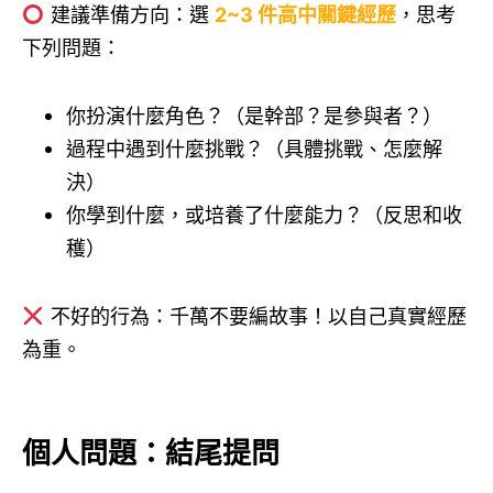
建議準備方向：選
2~3 件高中關鍵經歷
，思考
下列問題：
你扮演什麼角色？（是幹部？是參與者？）
過程中遇到什麼挑戰？（具體挑戰、怎麼解
決）
你學到什麼，或培養了什麼能力？（反思和收
穫）
不好的行為：千萬不要編故事！以自己真實經歷
為重。
個人問題：結尾提問