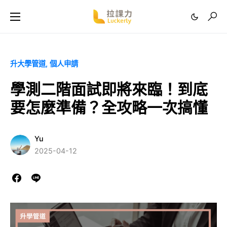
升大學管道
個人申請
學測二階面試即將來臨！到底
要怎麼準備？全攻略一次搞懂
Yu
2025-04-12