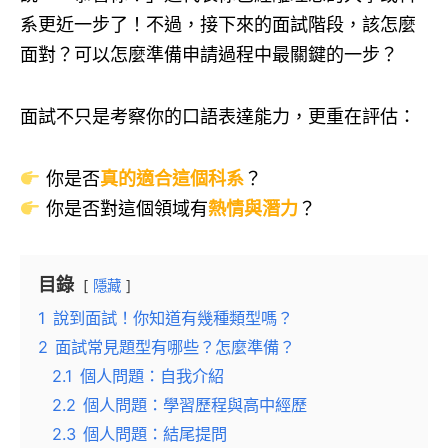
系更近一步了！不過，接下來的面試階段，該怎麼
面對？可以怎麼準備申請過程中最關鍵的一步？
面試不只是考察你的口語表達能力，更重在評估：
你是否
真的適合這個科系
？
你是否對這個領域有
熱情與潛力
？
目錄
隱藏
1
說到面試！你知道有幾種類型嗎？
2
面試常見題型有哪些？怎麼準備？
2.1
個人問題：自我介紹
2.2
個人問題：學習歷程與高中經歷
2.3
個人問題：結尾提問