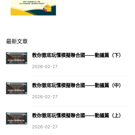
最新文章
教你徹底玩懂模擬聯合國——動議篇（下）
2026-02-27
教你徹底玩懂模擬聯合國——動議篇（中）
2026-02-27
教你徹底玩懂模擬聯合國——動議篇（上）
2026-02-27