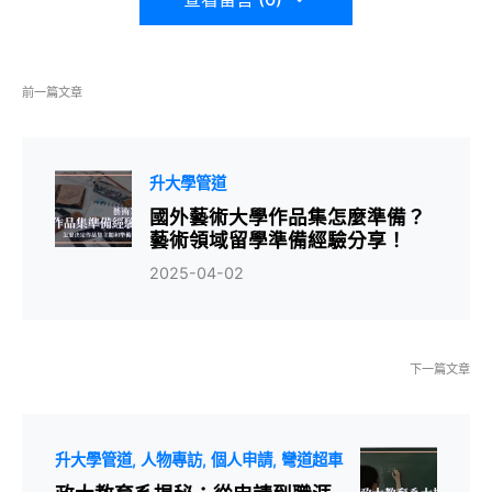
前一篇文章
升大學管道
國外藝術大學作品集怎麼準備？
藝術領域留學準備經驗分享！
2025-04-02
下一篇文章
升大學管道
人物專訪
個人申請
彎道超車