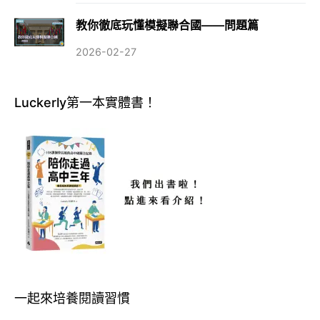
教你徹底玩懂模擬聯合國——問題篇
2026-02-27
Luckerly第一本實體書！
一起來培養閱讀習慣