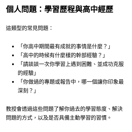
個人問題：學習歷程與高中經歷
這類型的常見問題：
「你高中期間最有成就的事情是什麼？」
「高中的時候有什麼樣的幹部經驗？」
「請談談一次你學習上遇到困難、並成功克服
的經驗」
「你做過的專題或報告中，哪一個讓你印象最
深刻？」
教授會透過這些問題了解你過去的學習態度、解決
問題的方式，以及是否具備主動學習的習慣。