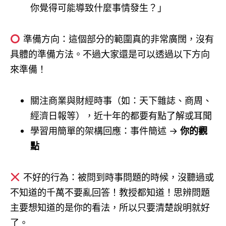
你覺得可能導致什麼事情發生？」
準備方向：這個部分的範圍真的非常廣闊，沒有
具體的準備方法。不過大家還是可以透過以下方向
來準備！
關注商業與財經時事（如：天下雜誌、商周、
經濟日報等），近十年的都要有點了解或耳聞
學習用簡單的架構回應：事件簡述 →
你的觀
點
不好的行為：被問到時事問題的時候，沒聽過或
不知道的千萬不要亂回答！教授都知道！思辨問題
主要想知道的是你的看法，所以只要清楚說明就好
了。