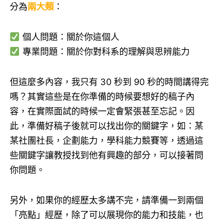
分為
兩大類
：
個人問題：關於你這個人
專業問題：關於你對科系的理解與思辨能力
但這麼多內容，我只有 30 秒到 90 秒的時間講得完
嗎？其實這些是在你準備的時候要想好的稿子內
容，在實際面試的時候一定會緊張甚至忘記。因
此，準備好稿子後就可以找出你的關鍵字，如：某
某社團社長，企劃能力，學科能力競賽等，透過這
些關鍵字讓教授找到他有興趣的部分，可以接著問
你問題。
另外，如果你的經歷太多講不完，請準備一到兩個
「亮點」經歷，除了可以展現你的能力和技能，也