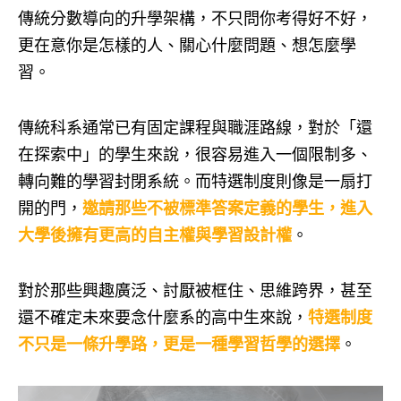
傳統分數導向的升學架構，不只問你考得好不好，
更在意你是怎樣的人、關心什麼問題、想怎麼學
習。
傳統科系通常已有固定課程與職涯路線，對於「還
在探索中」的學生來說，很容易進入一個限制多、
轉向難的學習封閉系統。而特選制度則像是一扇打
開的門，
邀請那些不被標準答案定義的學生，進入
大學後擁有更高的自主權與學習設計權
。
對於那些興趣廣泛、討厭被框住、思維跨界，甚至
還不確定未來要念什麼系的高中生來說，
特選制度
不只是一條升學路，更是一種學習哲學的選擇
。