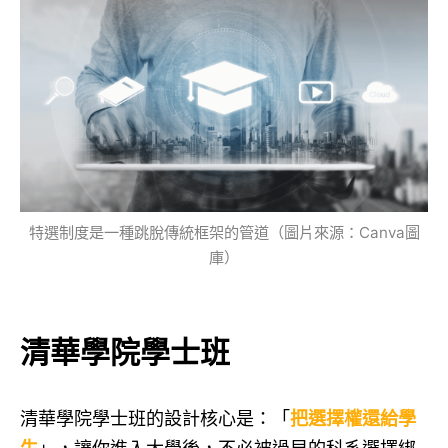
特選制度是一種跳脫傳統框架的管道（圖片來源：Canva圖
庫）
清華學院學士班
清華學院學士班的設計核心是：「
把選擇權還給學