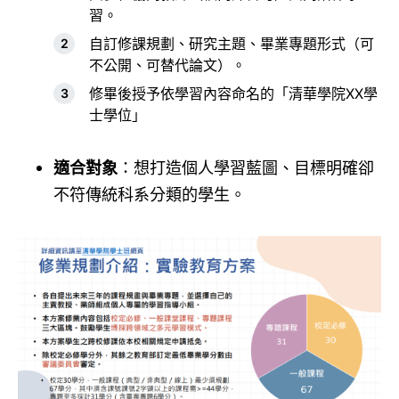
習。
自訂修課規劃、研究主題、畢業專題形式（可
不公開、可替代論文）。
修畢後授予依學習內容命名的「清華學院XX學
士學位」
適合對象
：想打造個人學習藍圖、目標明確卻
不符傳統科系分類的學生。