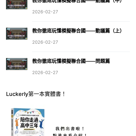
教你徹底玩懂模擬聯合國——動議篇（中）
2026-02-27
教你徹底玩懂模擬聯合國——動議篇（上）
2026-02-27
教你徹底玩懂模擬聯合國——問題篇
2026-02-27
Luckerly第一本實體書！