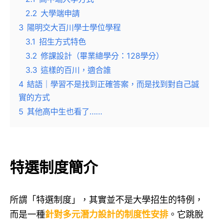
2.2
大學端申請
3
陽明交大百川學士學位學程
3.1
招生方式特色
3.2
修課設計（畢業總學分：128學分）
3.3
這樣的百川，適合誰
4
結語｜學習不是找到正確答案，而是找到對自己誠
實的方式
5
其他高中生也看了……
特選制度簡介
所謂「特選制度」，其實並不是大學招生的特例，
而是一種
針對多元潛力設計的制度性安排
。它跳脫