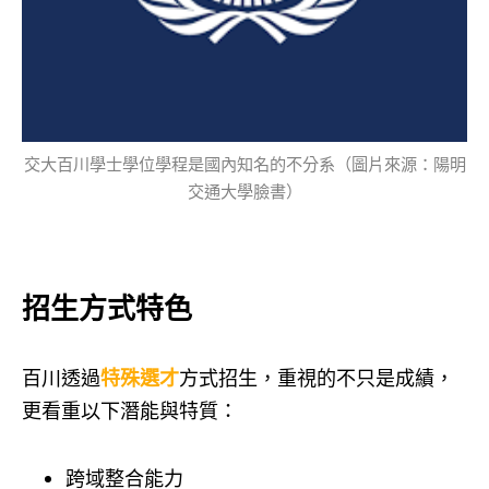
交大百川學士學位學程是國內知名的不分系（圖片來源：陽明
交通大學臉書）
招生方式特色
百川透過
特殊選才
方式招生，重視的不只是成績，
更看重以下潛能與特質：
跨域整合能力