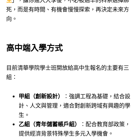
生
」，讓你進入大學後，不必被過早的科系選擇綁
死，而是有時間、有機會慢慢探索，再決定未來方
向。
高中端入學方式
目前清華學院學士班開放給高中生報名的主要有三
組：
甲組（創新設計）
：強調工程為基礎，結合設
計、人文與管理，適合對創新跨域有興趣的學
生。
乙組（青年儲蓄帳戶組）
：配合教育部政策，
提供經濟背景特殊學生多元入學機會。