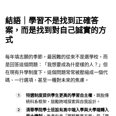
結語｜學習不是找到正確答
案，而是找到對自己誠實的方
式
每年填志願的季節，最困難的從來不是選學校，而
是回答這個問題：「我想要成為什麼樣的人？」但
在現有升學制度下，這個問題常常被壓縮成一個代
碼、一行選項，甚至一種對未來的焦慮。
特選制度提供學生更高的學習自主權
，跳脫傳
統科系框架，鼓勵跨域探索與自我設計。
清華學院學士班設有高中端入學與大學端轉入