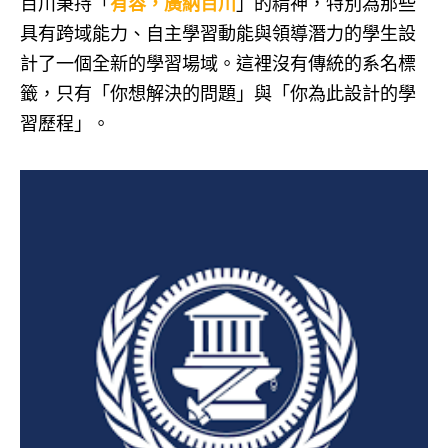
百川秉持「
有容，廣納百川
」的精神，特別為那些
具有跨域能力、自主學習動能與領導潛力的學生設
計了一個全新的學習場域。這裡沒有傳統的系名標
籤，只有「你想解決的問題」與「你為此設計的學
習歷程」。