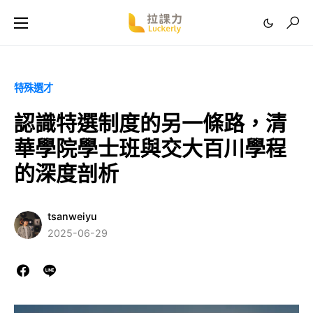
特殊選才
認識特選制度的另一條路，清
華學院學士班與交大百川學程
的深度剖析
tsanweiyu
2025-06-29