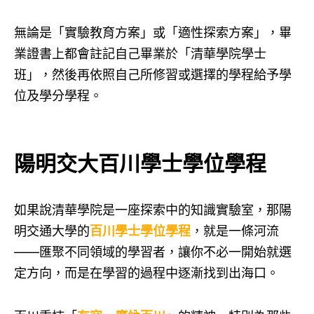
無論是「實驗教育方案」或「適性探索方案」，畢
業證書上都會註記自己畢業於「清華學院學士
班」，然後再依照自己所修習或選擇的學程給予學
位及學分學程。
陽明交大百川學士學位學程
如果說清華學院是一座探索中的知識實驗室，那陽
明交通大學的
百川學士學位學程
，就是一條河流
——匯聚不同領域的學習者，讓你不必一開始就選
定方向，而是在學習的過程中逐漸找到出海口。