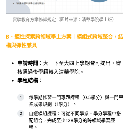
實驗教育方案修課規定（圖片來源：清華學院學士班）
B．適性探索跨領域學士方案｜模組式跨域整合，結
構與彈性兼具
申請時間
：大一下至大四上學期皆可提出，審
核通過後學籍轉入清華學院。
學程結構
：
每學期修習一門專題課程（0.5學分）與一門畢
業成果規劃（1學分）。
自選模組課程：可從不同學系、學分學程中搭
配組合，完成至少128學分的跨領域學習歷
程。