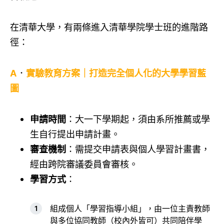
在清華大學，有兩條進入清華學院學士班的進階路
徑：
A
．
實驗教育方案｜打造完全個人化的大學學習藍
圖
申請時間
：大一下學期起，須由系所推薦或學
生自行提出申請計畫。
審查機制
：需提交申請表與個人學習計畫書，
經由跨院審議委員會審核。
學習方式
：
組成個人「學習指導小組」，由一位主責教師
與多位協同教師（校內外皆可）共同陪伴學