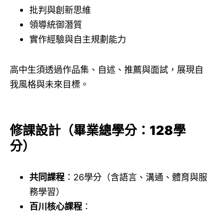
批判與創新思維
領導統御潛質
實作經驗與自主規劃能力
高中生須透過作品集、自述、推薦與面試，展現自
我風格與未來目標。
修課設計（畢業總學分：128學
分）
共同課程
：26學分（含語言、溝通、體育與服
務學習）
百川核心課程
：