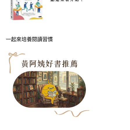
一起來培養閱讀習慣