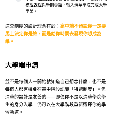
模組課程與學期專題，轉入清華學院完成大學
學業。
這套制度的設計理念在於：
高中端不預設你一定要
馬上決定你是誰，而是給你時間去發現你想成為
誰。
大學端申請
並不是每個人一開始就知道自己想念什麼，也不是
每個人都有機會在高中階段認識「特選制度」。但
清華的設計是友善的——即便你不是以清華學院學
生的身分入學，仍可以在大學階段重新選擇你的學
習軌道。