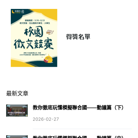
最新文章
教你徹底玩懂模擬聯合國——動議篇（下）
2026-02-27