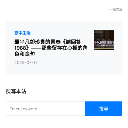
下一篇文章
高中生活
最平凡卻珍貴的青春《請回答
1988》——那些留存在心裡的角
色和金句
2025-07-17
搜尋本站
搜尋