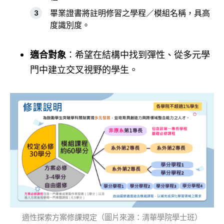
畢業證書將註明修習之學程／模組名稱，具高
度識別度。
適合對象
：希望在結構中找到彈性、從多元學
門中建立交叉視野的學生。
適性探索方案修課規定（圖片來源：清華學院學士班）