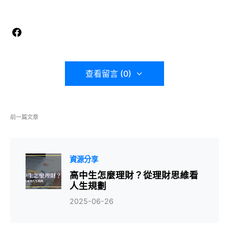
查看留言 (0)
前一篇文章
資源分享
高中生怎麼理財？從理財思維看
人生規劃
2025-06-26