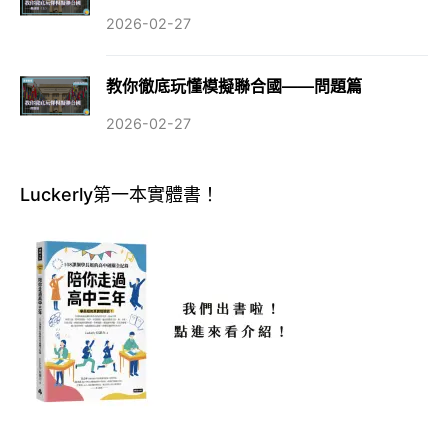
2026-02-27
教你徹底玩懂模擬聯合國——問題篇
2026-02-27
Luckerly第一本實體書！