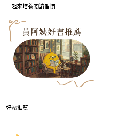
一起來培養閱讀習慣
好站推薦