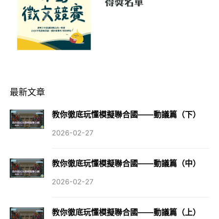
最新文章
教你徹底玩懂模擬聯合國——動議篇（下）
2026-02-27
教你徹底玩懂模擬聯合國——動議篇（中）
2026-02-27
教你徹底玩懂模擬聯合國——動議篇（上）