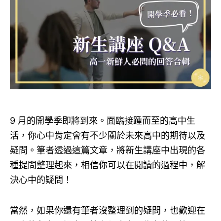
9 月的開學季即將到來。面臨接踵而至的高中生
活，你心中肯定會有不少關於未來高中的期待以及
疑問。筆者透過這篇文章，將新生講座中出現的各
種提問整理起來，相信你可以在閱讀的過程中，解
決心中的疑問！
當然，如果你還有筆者沒整理到的疑問，也歡迎在