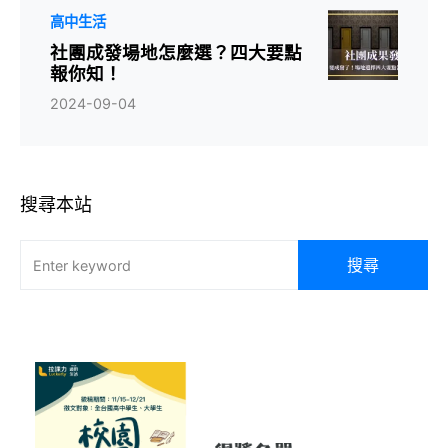
高中生活
社團成發場地怎麼選？四大要點
報你知！
2024-09-04
搜尋本站
搜尋