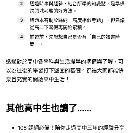
透過時事與趨勢，結合所學的知識點，是準備
跨領域考題的好方法。
錯題本有助於歸納「高度相似考題」，但建議
從高二下暑假再開始累積。
補習前，先想想自己是否有「自己的讀書時
間」。
透過對於高中各學科與生活提早的準備與了解，可
以為往後的學習打下堅固的基礎。祝福大家都能快
樂且充實的開啟高中生活！
其他高中生也讀了……
108 課綱必備！陪你走過高中三年的經驗分享