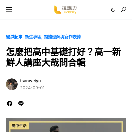
彎道超車
新生專區
閱讀理解與寫作表達
怎麼把高中基礎打好？高一新
鮮人講座大哉問合輯
tsanweiyu
2024-09-01