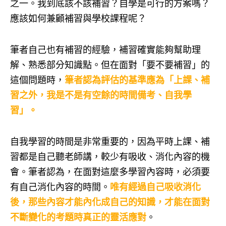
之一。我到底該不該補習？自學是可行的方案嗎？
應該如何兼顧補習與學校課程呢？
筆者自己也有補習的經驗，補習確實能夠幫助理
解、熟悉部分知識點。但在面對「要不要補習」的
這個問題時，
筆者認為評估的基準應為「上課、補
習之外，我是不是有空餘的時間備考、自我學
習」。
自我學習的時間是非常重要的，因為平時上課、補
習都是自己聽老師講，較少有吸收、消化內容的機
會。筆者認為，在面對這麼多學習內容時，必須要
有自己消化內容的時間。
唯有經過自己吸收消化
後，那些內容才能內化成自己的知識，才能在面對
不斷變化的考題時真正的靈活應對
。