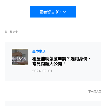
查看留言 (0)
前一篇文章
高中生活
租屋補助怎麼申請？適用身份、
常見問題大公開！
2024-09-01
下一篇文章