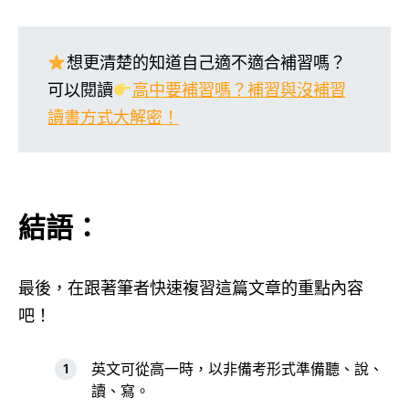
想更清楚的知道自己適不適合補習嗎？
可以閱讀
高中要補習嗎？補習與沒補習
讀書方式大解密！
結語：
最後，在跟著筆者快速複習這篇文章的重點內容
吧！
英文可從高一時，以非備考形式準備聽、說、
讀、寫。