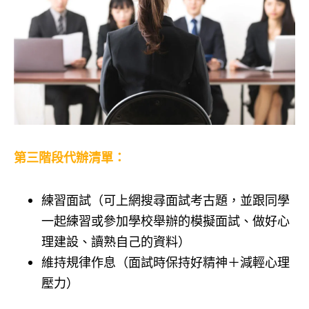
第三階段代辦清單：
練習面試（可上網搜尋面試考古題，並跟同學
一起練習或參加學校舉辦的模擬面試、做好心
理建設、讀熟自己的資料）
維持規律作息（面試時保持好精神＋減輕心理
壓力）