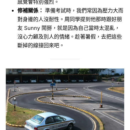
感覺會特別強烈。
修補關係：
準備考試時，我們常因為壓力大而
對身邊的人沒耐性。周同學提到他那時跟好朋
友 Sunny 鬧掰，就是因為自己當時太混亂，
沒心力顧及別人的情緒。趁著暑假，去把這些
斷掉的線接回來吧。