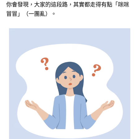
你會發現，大家的這段路，其實都走得有點「咪咪
冒冒」（一團亂）。