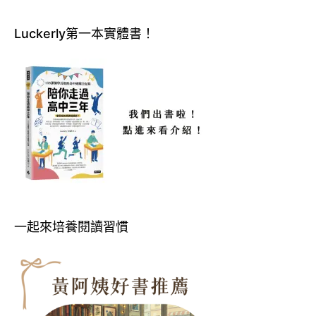
Luckerly第一本實體書！
一起來培養閱讀習慣