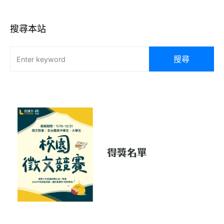
搜尋本站
搜尋