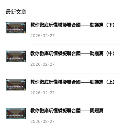
最新文章
教你徹底玩懂模擬聯合國——動議篇（下）
2026-02-27
教你徹底玩懂模擬聯合國——動議篇（中）
2026-02-27
教你徹底玩懂模擬聯合國——動議篇（上）
2026-02-27
教你徹底玩懂模擬聯合國——問題篇
2026-02-27