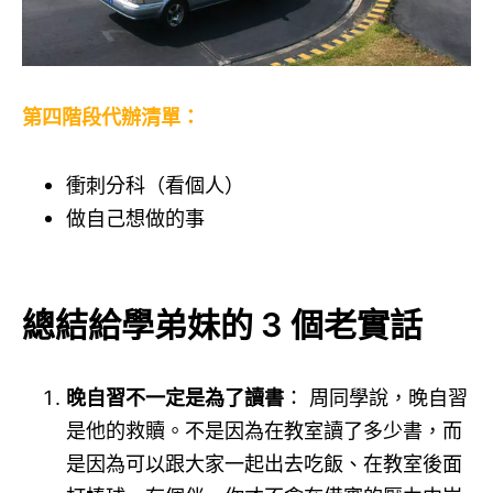
第四階段代辦清單：
衝刺分科（看個人）
做自己想做的事
總結給學弟妹的 3 個老實話
晚自習不一定是為了讀書
： 周同學說，晚自習
是他的救贖。不是因為在教室讀了多少書，而
是因為可以跟大家一起出去吃飯、在教室後面