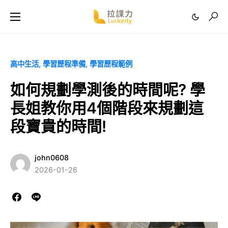
高中生活
學習歷程準備
學習歷程範例
如何規劃學測後的時間呢? 學
長姐教你用4個階段來規劃這
段寶貴的時間!
john0608
2026-01-26