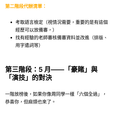
第二階段代辦清單：
考取語言檢定（視情況需要，重要的是有這個
經歷可以放備審，）
找有經驗的老師審核備審資料並改進（排版、
用字遣詞等）
第三階段：5 月——「豪賭」與
「演技」的對決
一階放榜後，如果你像周同學一樣「六個全過」，
恭喜你，但麻煩也來了。