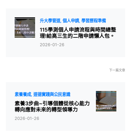
升大學管道
個人申請
學習歷程準備
115學測個人申請流程與時間總整
理!給高三生的二階申請懶人包。
2026-01-26
下一篇文章
素養養成
道德實踐與公民意識
素養3步曲~引導個體從核心能力
轉向應對未來的轉型領導力
2026-01-26