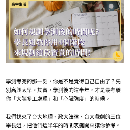
學測考完的那一刻，你是不是覺得自己自由了？先
別高興太早。其實，學測後的這半年，才是最考驗
你「大腦多工處理」和「心臟強度」的時候。
我們找來了台大地理、政大法律、台大戲劇的三位
學長姐，把他們這半年的時間表攤開來讓你參考。