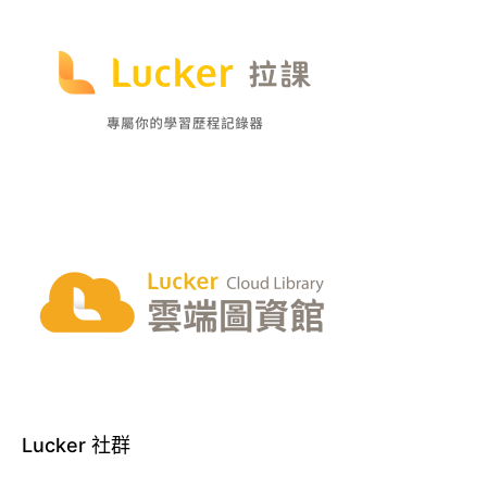
Lucker 社群