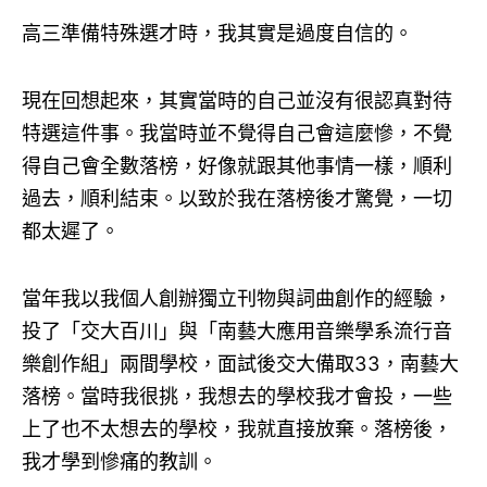
高三準備特殊選才時，我其實是過度自信的。
現在回想起來，其實當時的自己並沒有很認真對待
特選這件事。我當時並不覺得自己會這麼慘，不覺
得自己會全數落榜，好像就跟其他事情一樣，順利
過去，順利結束。以致於我在落榜後才驚覺，一切
都太遲了。
當年我以我個人創辦獨立刊物與詞曲創作的經驗，
投了「交大百川」與「南藝大應用音樂學系流行音
樂創作組」兩間學校，面試後交大備取33，南藝大
落榜。當時我很挑，我想去的學校我才會投，一些
上了也不太想去的學校，我就直接放棄。落榜後，
我才學到慘痛的教訓。