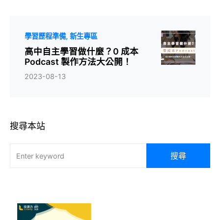
學習歷程準備
新生專區
高中自主學習做什麼？0 成本
Podcast 製作方法大公開！
2023-08-13
搜尋本站
搜尋