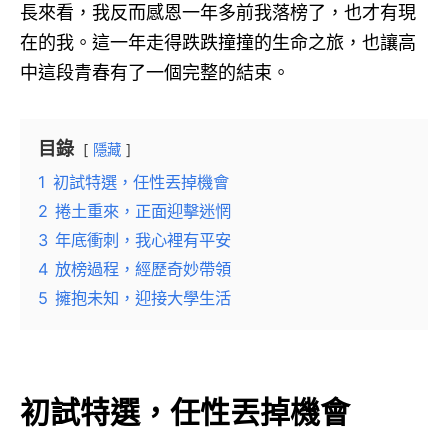
長來看，我反而感恩一年多前我落榜了，也才有現
在的我。這一年走得跌跌撞撞的生命之旅，也讓高
中這段青春有了一個完整的結束。
目錄
隱藏
1
初試特選，任性丟掉機會
2
捲土重來，正面迎擊迷惘
3
年底衝刺，我心裡有平安
4
放榜過程，經歷奇妙帶領
5
擁抱未知，迎接大學生活
初試特選，任性丟掉機會