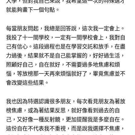
大學，但對我自己來說，我希望這一次的特殊選才
就能夠畫下一個句點。
每當朋友問起，我總是回答說，這次我一定會上。
我投了十一間學校，一定有一間學校會上，我對自
己有信心。這段過程也是在學習交託和放手，在盡
力過後，結果就不是自己能掌握的，好好過生活，
照顧好自己，自在就好，不需要過多地焦慮和煩
惱，等放榜那一天再來煩惱就好了，畢竟焦慮並不
會改變這些結果。
我也因為特選認識很多朋友，每次看見朋友為著放
榜焦慮，或為著結果反思，就好像看到過去的自
己，又好像一種反射鏡，更加提醒我是多麼自在。
這份自在不代表我不重視，而是說我選擇不焦慮，