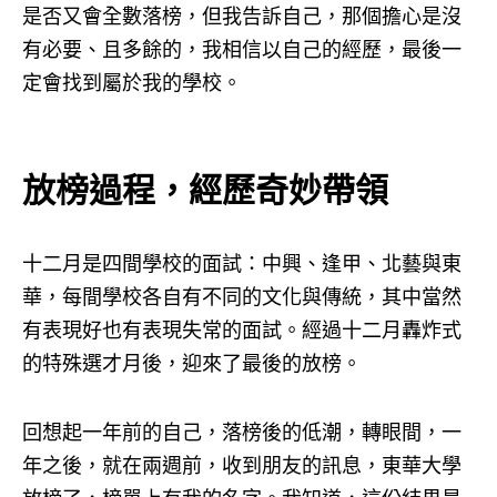
是否又會全數落榜，但我告訴自己，那個擔心是沒
有必要、且多餘的，我相信以自己的經歷，最後一
定會找到屬於我的學校。
放榜過程，經歷奇妙帶領
十二月是四間學校的面試：中興、逢甲、北藝與東
華，每間學校各自有不同的文化與傳統，其中當然
有表現好也有表現失常的面試。經過十二月轟炸式
的特殊選才月後，迎來了最後的放榜。
回想起一年前的自己，落榜後的低潮，轉眼間，一
年之後，就在兩週前，收到朋友的訊息，東華大學