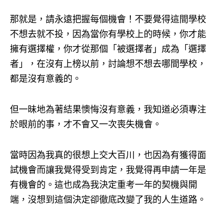
那就是，請永遠把握每個機會！不要覺得這間學校
不想去就不投，因為當你有學校上的時候，你才能
擁有選擇權，你才從那個「被選擇者」成為「選擇
者」，在沒有上榜以前，討論想不想去哪間學校，
都是沒有意義的。
但一昧地為著結果懊悔沒有意義，我知道必須專注
於眼前的事，才不會又一次喪失機會。
當時因為我真的很想上交大百川，也因為有獲得面
試機會而讓我覺得受到肯定，我覺得再申請一年是
有機會的。這也成為我決定重考一年的契機與開
端，沒想到這個決定卻徹底改變了我的人生道路。