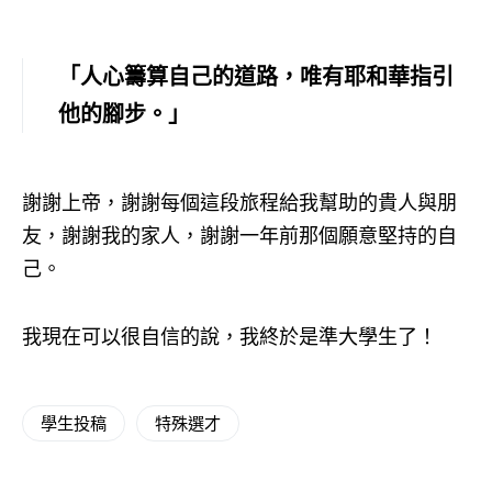
「人心籌算自己的道路，唯有耶和華指引
他的腳步。」
謝謝上帝，謝謝每個這段旅程給我幫助的貴人與朋
友，謝謝我的家人，謝謝一年前那個願意堅持的自
己。
我現在可以很自信的說，我終於是準大學生了！
學生投稿
特殊選才