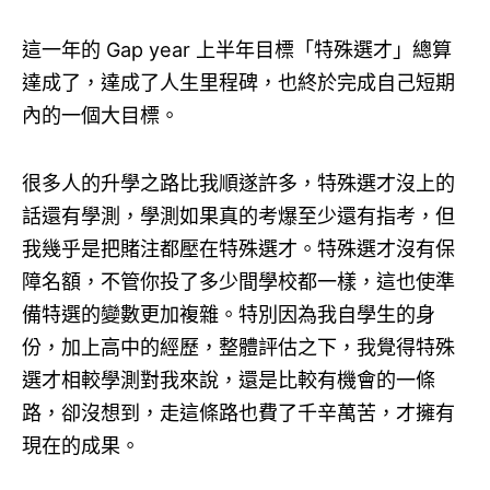
這一年的 Gap year 上半年目標「特殊選才」總算
達成了，達成了人生里程碑，也終於完成自己短期
內的一個大目標。
很多人的升學之路比我順遂許多，特殊選才沒上的
話還有學測，學測如果真的考爆至少還有指考，但
我幾乎是把賭注都壓在特殊選才。特殊選才沒有保
障名額，不管你投了多少間學校都一樣，這也使準
備特選的變數更加複雜。特別因為我自學生的身
份，加上高中的經歷，整體評估之下，我覺得特殊
選才相較學測對我來說，還是比較有機會的一條
路，卻沒想到，走這條路也費了千辛萬苦，才擁有
現在的成果。