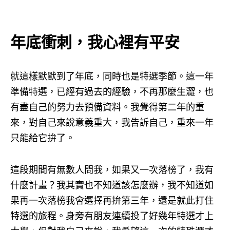
年底衝刺，我心裡有平安
就這樣默默到了年底，同時也是特選季節。這一年
準備特選，已經有過去的經驗，不再那麼生澀，也
有盡自己的努力去預備資料。我覺得第二年的重
來，對自己來說意義重大，我告訴自己，重來一年
只能給它拚了。
這段期間有無數人問我，如果又一次落榜了，我有
什麼計畫？我其實也不知道該怎麼辦，我不知道如
果再一次落榜我會選擇再拚第三年，還是就此打住
特選的旅程。身旁有朋友連續投了好幾年特選才上