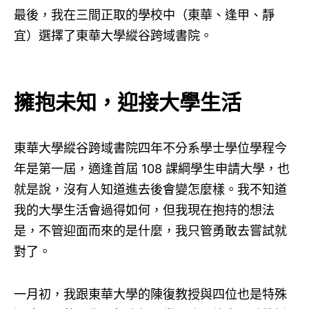
最後，我在三間正取的學校中（東華、逢甲、靜
宜）選擇了東華大學縱谷跨域書院。
擁抱未知，迎接大學生活
東華大學縱谷跨域書院四年不分系學士學位學程今
年是第一屆，適逢首屆 108 課綱學生申請大學，也
就是說，沒有人知道進去後會變怎麼樣。我不知道
我的大學生活會過得如何，但我現在抱持的想法
是，不管迎面而來的是什麼，我只管勇敢去嘗試就
對了。
一月初，我跟東華大學的陳復教授與四位也是特殊