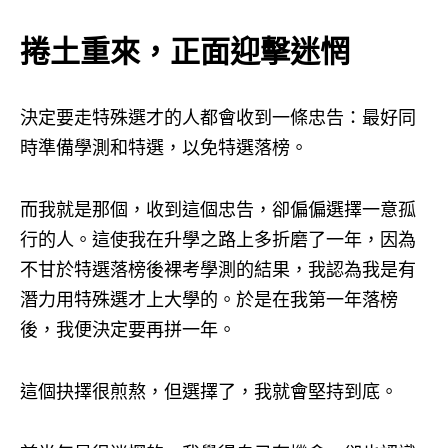
捲土重來，正面迎擊迷惘
決定要走特殊選才的人都會收到一條忠告：最好同
時準備學測和特選，以免特選落榜。
而我就是那個，收到這個忠告，卻偏偏選擇一意孤
行的人。這使我在升學之路上多折磨了一年，因為
不甘於特選落榜後裸考學測的結果，我認為我是有
潛力用特殊選才上大學的。於是在我第一年落榜
後，我便決定要再拼一年。
這個抉擇很煎熬，但選擇了，我就會堅持到底。