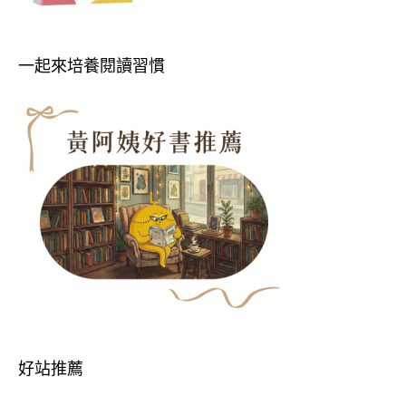
一起來培養閱讀習慣
好站推薦