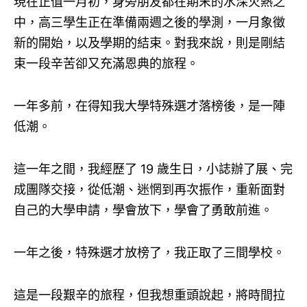
現在正值一月初，身旁朋友都在期末的水深火熱之
中，高三學生正在準備兩週之後的學測，一月象徵
新的開始，以及學期的結束。對我來說，則是剛結
束一段辛苦卻又充滿恩典的旅程。
一年多前，在得知我大學特殊選才落榜後，是一陣
低潮。
這一年之間，我經歷了 19 歲生日，小誌辦了展、完
成團隊交接，從低潮、迷惘到再次振作，重新面對
自己的大學申請，學會放下，學會了勇敢前進。
一年之後，特殊選才放榜了，我正取了三間學校。
這是一段艱辛的旅程，但我想重頭說起，將時間拉