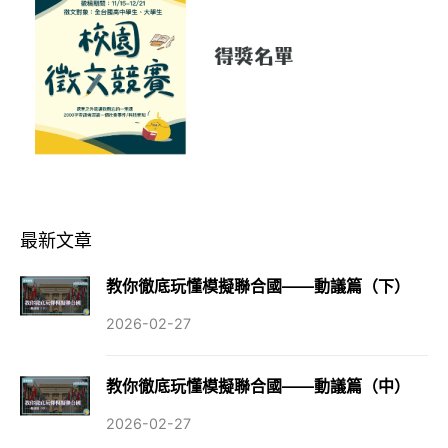
最新文章
教你徹底玩懂模擬聯合國——動議篇（下）
2026-02-27
教你徹底玩懂模擬聯合國——動議篇（中）
2026-02-27