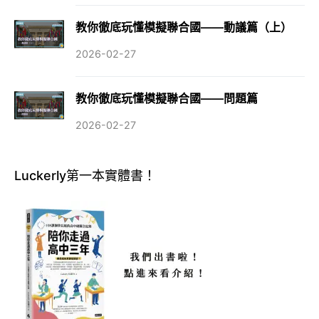
教你徹底玩懂模擬聯合國——動議篇（上）
2026-02-27
教你徹底玩懂模擬聯合國——問題篇
2026-02-27
Luckerly第一本實體書！