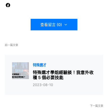
查看留言 (0)
前一篇文章
特殊選才
特殊選才學姐經驗談！我意外收
穫 5 個必要技能
2023-08-10
下一篇文章