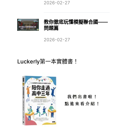
2026-02-27
教你徹底玩懂模擬聯合國——
問題篇
2026-02-27
Luckerly第一本實體書！