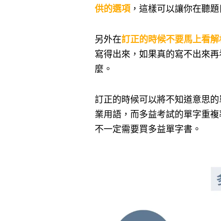
供的選項
，這樣可以讓你在聽題
另外在
訂正的時候不要馬上看解
寫得出來，如果真的寫不出來再
麼。
訂正的時候可以將不知道意思的
業用語，而多益考試的單字重複
不一定需要買多益單字書。