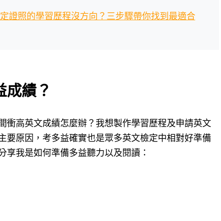
定證照的學習歷程沒方向？三步驟帶你找到最適合
益成績？
間衝高英文成績怎麼辦？我想製作學習歷程及申請英文
主要原因，考多益確實也是眾多英文檢定中相對好準備
分享我是如何準備多益聽力以及閱讀：