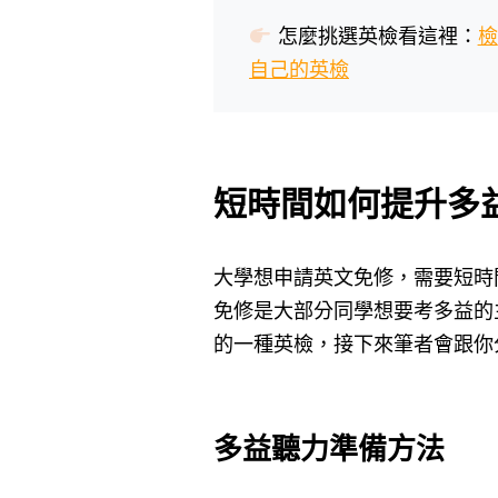
怎麼挑選英檢看這裡：
檢
自己的英檢
短時間如何提升多
大學想申請英文免修，需要短時
免修是大部分同學想要考多益的
的一種英檢，接下來筆者會跟你
多益聽力準備方法