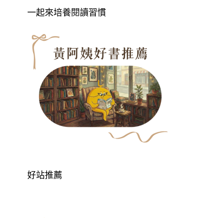
一起來培養閱讀習慣
好站推薦