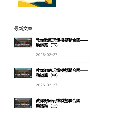
最新文章
教你徹底玩懂模擬聯合國——
動議篇（下）
2026-02-27
教你徹底玩懂模擬聯合國——
動議篇（中）
2026-02-27
教你徹底玩懂模擬聯合國——
動議篇（上）