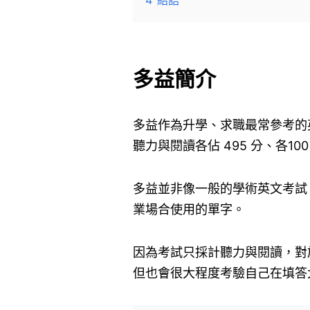
4
結語
多益簡介
多益作為升學、求職最常參考的英
聽力與閱讀各佔 495 分、各100
多益並非像一般的學術英文考試
業場合使用的單字。
因為考試只採計聽力與閱讀，對
但也會很大程度考驗自己在填答