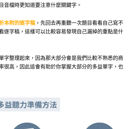
目音檔時更知道要注意什麼關鍵字。
析本附的逐字稿
，先回去再重聽一次題目看看自己寫不
看逐字稿，這樣可以比較容易發現自己漏掉的重點是什
單字整理起來，因為那大部分會是我們比較不熟悉的商
率很高，因此這會有助於你掌握大部分的多益單字，也