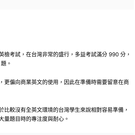
檢考試，在台灣非常的盛行，多益考試滿分 990 分，
 題。
，更偏向商業英文的使用，因此在準備時需要留意在商
於比較沒有全英文環境的台灣學生來說相對容易準備，
大量題目時的專注度與耐心。