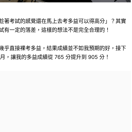
趁著考試的感覺還在馬上去考多益可以得高分」？其實
試有一定的落差，這樣的想法不是完全合理的！
幾乎直接裸考多益，結果成績並不如我預期的好，接下
，讓我的多益成績從 765 分提升到 905 分！