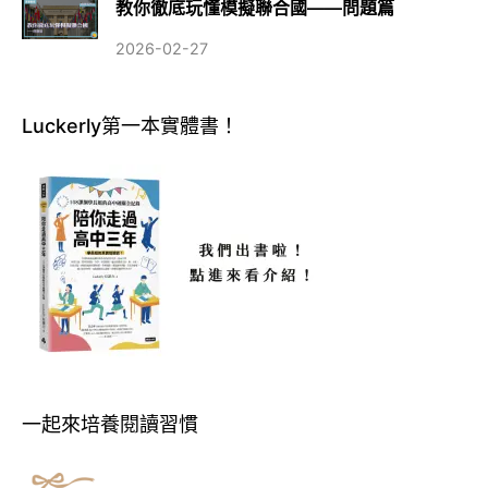
教你徹底玩懂模擬聯合國——問題篇
2026-02-27
Luckerly第一本實體書！
一起來培養閱讀習慣