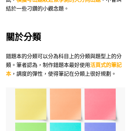
結於一些刁鑽的小觀念題。
關於分類
錯題本的分類可以分為科目上的分類與題型上的分
類。筆者認為，制作錯題本最好使用
活頁式的筆記
本
，調度的彈性，使得筆記在分類上很好規劃。