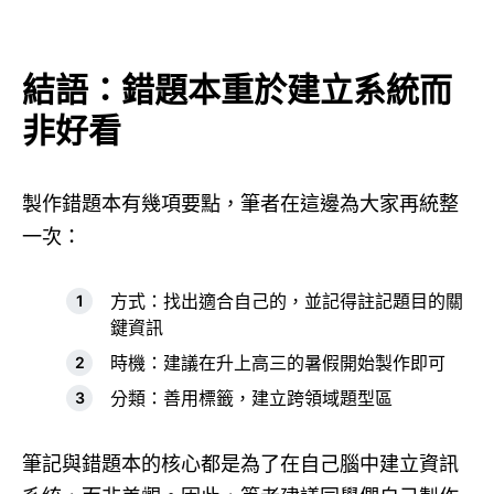
結語：錯題本重於建立系統而
非好看
製作錯題本有幾項要點，筆者在這邊為大家再統整
一次：
方式：找出適合自己的，並記得註記題目的關
鍵資訊
時機：建議在升上高三的暑假開始製作即可
分類：善用標籤，建立跨領域題型區
筆記與錯題本的核心都是為了在自己腦中建立資訊