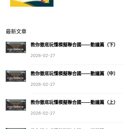
最新文章
教你徹底玩懂模擬聯合國——動議篇（下）
2026-02-27
教你徹底玩懂模擬聯合國——動議篇（中）
2026-02-27
教你徹底玩懂模擬聯合國——動議篇（上）
2026-02-27