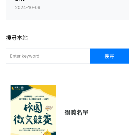
2024-10-09
搜尋本站
搜尋