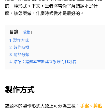
的一種形式。下文，筆者將帶你了解錯題本是什
麼，該怎麼做，什麼時候做才是最好的。
目錄
隱藏
1
製作方式
2
製作時機
3
關於分類
4
結語：錯題本重於建立系統而非好看
製作方式
錯題本的製作形式大致上可分為三種：
手寫、剪貼