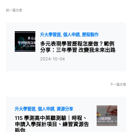
前一篇文章
升大學管道
個人申請
歷程製作
多元表現學習歷程怎麼做？範例
分享：三年學習 改變我未來出路
2024-10-04
下一篇文章
升大學管道
個人申請
資源分享
115 學測高中英聽測驗｜時程、
申請入學採計項目、練習資源告
訴你