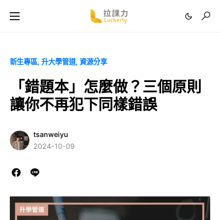
新生專區
升大學管道
資源分享
「錯題本」怎麼做？三個原則
讓你不再犯下同樣錯誤
tsanweiyu
2024-10-09