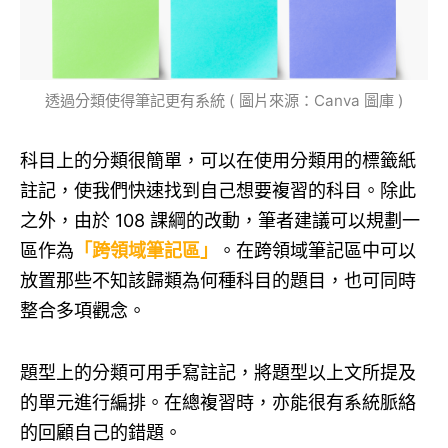
透過分類使得筆記更有系統 ( 圖片來源：Canva 圖庫 )
科目上的分類很簡單，可以在使用分類用的標籤紙
註記，使我們快速找到自己想要複習的科目。除此
之外，由於 108 課綱的改動，筆者建議可以規劃一
區作為
「跨領域筆記區」
。在跨領域筆記區中可以
放置那些不知該歸類為何種科目的題目，也可同時
整合多項觀念。
題型上的分類可用手寫註記，將題型以上文所提及
的單元進行編排。在總複習時，亦能很有系統脈絡
的回顧自己的錯題。