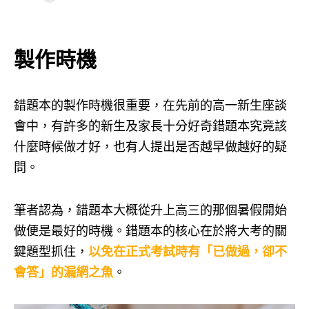
製作時機
錯題本的製作時機很重要，在先前的高一新生座談
會中，有許多的新生及家長十分好奇錯題本究竟該
什麼時候做才好，也有人提出是否越早做越好的疑
問。
筆者認為，錯題本大概從升上高三的那個暑假開始
做便是最好的時機。錯題本的核心在於將大考的關
鍵題型抓住，
以免在正式考試時有「已做過，卻不
會答」的漏網之魚
。