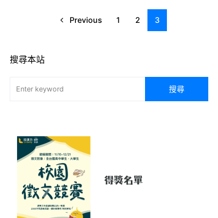
Previous
1
2
3
搜尋本站
搜尋