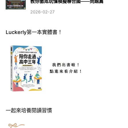
教你徹底玩懂模擬聯合國——問題篇
2026-02-27
Luckerly第一本實體書！
一起來培養閱讀習慣