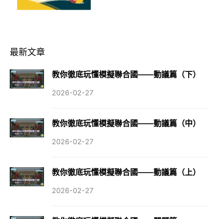
最新文章
教你徹底玩懂模擬聯合國——動議篇（下）
2026-02-27
教你徹底玩懂模擬聯合國——動議篇（中）
2026-02-27
教你徹底玩懂模擬聯合國——動議篇（上）
2026-02-27