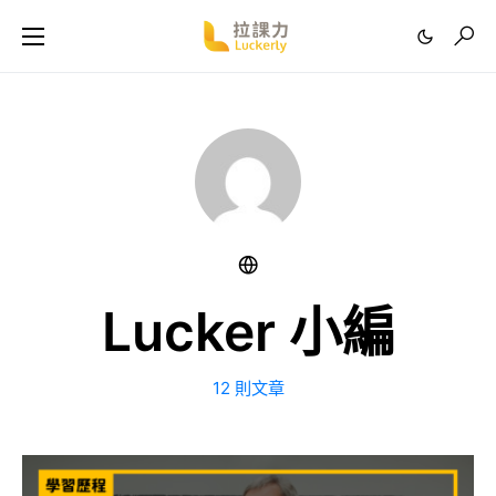
Lucker 小編
12 則文章