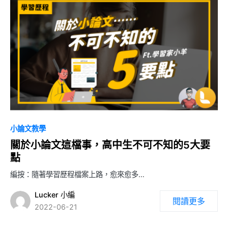
小論文教學
關於小論文這檔事，高中生不可不知的5大要
點
編按：隨著學習歷程檔案上路，愈來愈多…
Lucker 小編
閱讀更多
2022-06-21