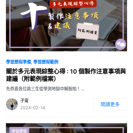
0
學習歷程準備
學習歷程範例
關於多元表現綜整心得 : 10 個製作注意事項與
建議（附範例檔案）
先恭喜各位高三生從學測地獄中解脫啦！…
子甯
閱讀更多
2024-02-14