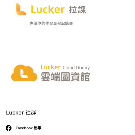
Lucker 社群
Facebook 粉專