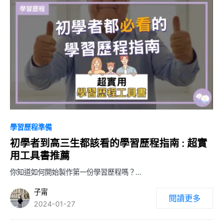
0
學習歷程準備
初學者到高三生都該看的學習歷程指南 : 超實
用工具書推薦
你知道如何開始製作第一份學習歷程嗎？…
子甯
閱讀更多
2024-01-27