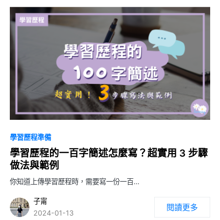
1
學習歷程準備
學習歷程的一百字簡述怎麼寫？超實用 3 步驟
做法與範例
你知道上傳學習歷程時，需要寫一份一百…
子甯
閱讀更多
2024-01-13