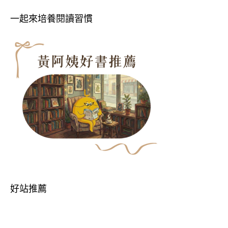
一起來培養閱讀習慣
好站推薦