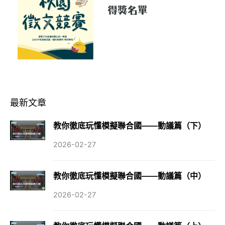
最新文章
教你徹底玩懂模擬聯合國——動議篇（下）
2026-02-27
教你徹底玩懂模擬聯合國——動議篇（中）
2026-02-27