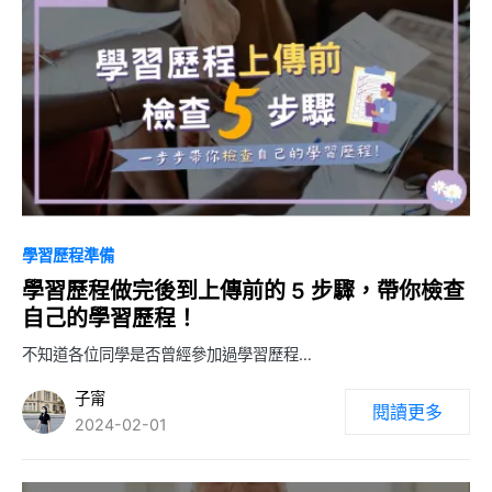
0
學習歷程準備
學習歷程做完後到上傳前的 5 步驟，帶你檢查
自己的學習歷程！
不知道各位同學是否曾經參加過學習歷程…
子甯
閱讀更多
2024-02-01