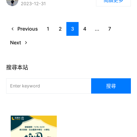
2023-12-31
Previous
1
2
3
4
...
7
Next
搜尋本站
搜尋