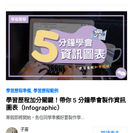
0
學習歷程準備
學習歷程範例
學習歷程加分關鍵！帶你 5 分鐘學會製作資訊
圖表（Infographic）
寒假即將開始，各位同學準備好要製作學…
子甯
閱讀更多