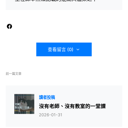
查看留言 (0)
前一篇文章
讀者投稿
沒有老師、沒有教室的一堂課
2026-01-31