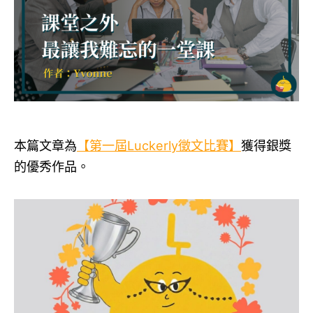
本篇文章為
【第一屆Luckerly徵文比賽】
獲得銀獎
的優秀作品。