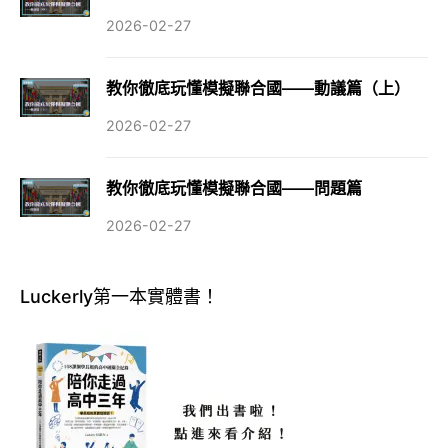
2026-02-27
教你徹底玩懂模擬聯合國——動議篇（上）
2026-02-27
教你徹底玩懂模擬聯合國——問題篇
2026-02-27
Luckerly第一本實體書！