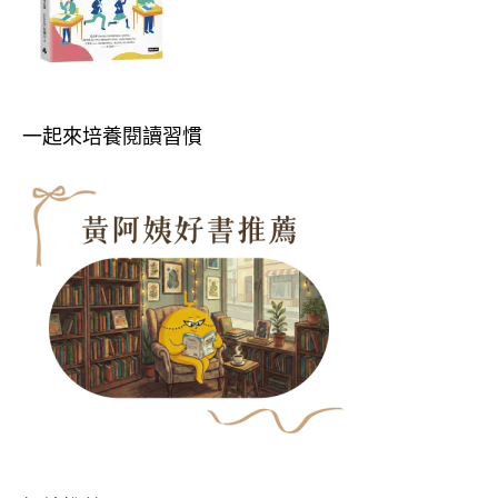
一起來培養閱讀習慣