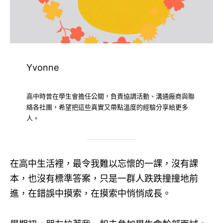
Yvonne
高中時曾在學生會擔任公關，負責協調活動、溝通廠商與聯
絡各社團，希望把這些真實又帶點溫度的經驗分享給更多
人。
在高中生活裡，最令我難以忘懷的一課，沒有課
本，也沒有標準答案，只是一群人跌跌撞撞地前
進，在錯誤中摸索，在摸索中悄悄成長。