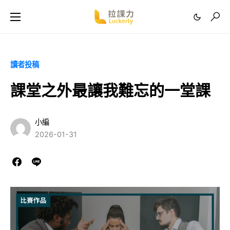
讀者投稿
課堂之外最讓我難忘的一堂課
小編
2026-01-31