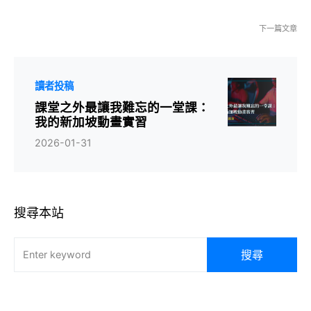
下一篇文章
讀者投稿
課堂之外最讓我難忘的一堂課：
我的新加坡動畫實習
2026-01-31
搜尋本站
搜尋