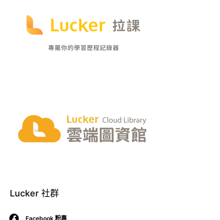
Lucker 社群
Facebook 粉專