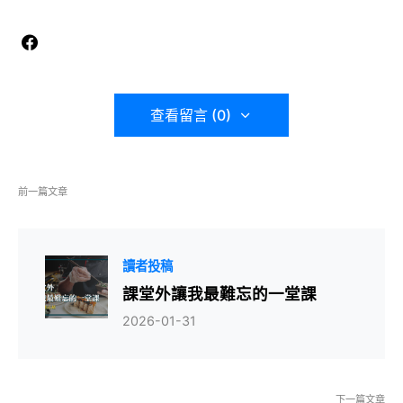
查看留言 (0)
前一篇文章
讀者投稿
課堂外讓我最難忘的一堂課
2026-01-31
下一篇文章