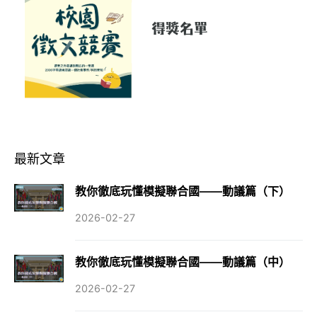
最新文章
教你徹底玩懂模擬聯合國——動議篇（下）
2026-02-27
教你徹底玩懂模擬聯合國——動議篇（中）
2026-02-27