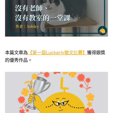
本篇文章為
【第一屆Luckerly徵文比賽】
獲得銀獎
的優秀作品。