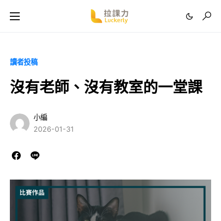
讀者投稿
沒有老師、沒有教室的一堂課
小編
2026-01-31