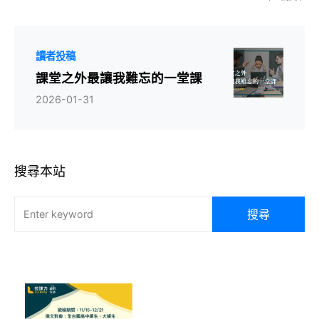
讀者投稿
課堂之外最讓我難忘的一堂課
2026-01-31
搜尋本站
搜尋