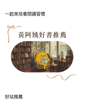
一起來培養閱讀習慣
好站推薦