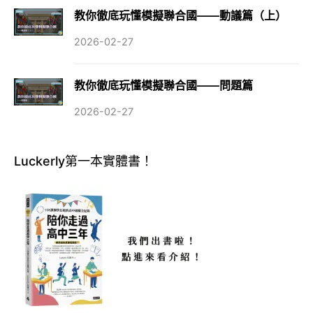
教你徹底玩懂模擬聯合國——動議篇（上）
2026-02-27
教你徹底玩懂模擬聯合國——問題篇
2026-02-27
Luckerly第一本實體書！