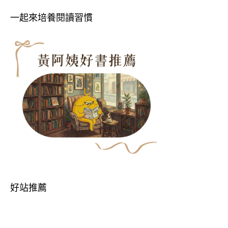
一起來培養閱讀習慣
好站推薦