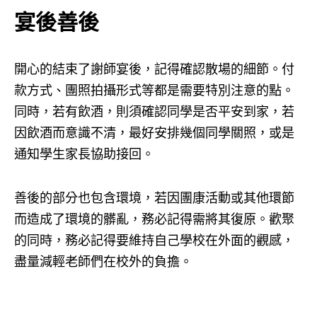
宴後善後
開心的結束了謝師宴後，記得確認散場的細節。付
款方式、團照拍攝形式等都是需要特別注意的點。
同時，若有飲酒，則須確認同學是否平安到家，若
因飲酒而意識不清，最好安排幾個同學關照，或是
通知學生家長協助接回。
善後的部分也包含環境，若因團康活動或其他環節
而造成了環境的髒亂，務必記得需將其復原。歡聚
的同時，務必記得要維持自己學校在外面的觀感，
盡量減輕老師們在校外的負擔。