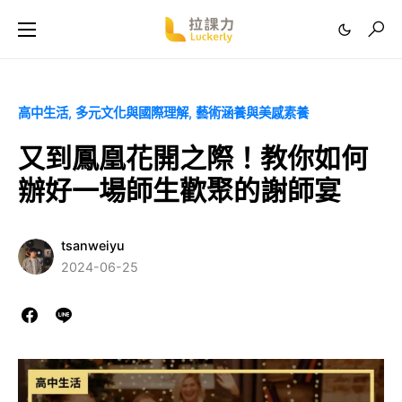
高中生活
多元文化與國際理解
藝術涵養與美感素養
又到鳳凰花開之際！教你如何
辦好一場師生歡聚的謝師宴
tsanweiyu
2024-06-25