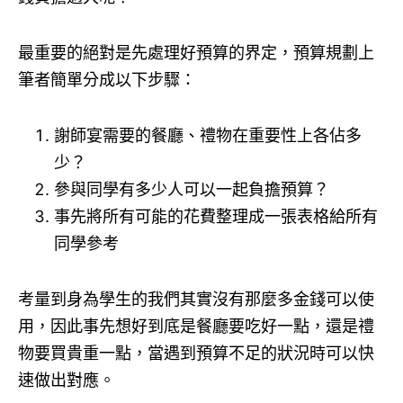
最重要的絕對是先處理好預算的界定，預算規劃上
筆者簡單分成以下步驟：
謝師宴需要的餐廳、禮物在重要性上各佔多
少？
參與同學有多少人可以一起負擔預算？
事先將所有可能的花費整理成一張表格給所有
同學參考
考量到身為學生的我們其實沒有那麼多金錢可以使
用，因此事先想好到底是餐廳要吃好一點，還是禮
物要買貴重一點，當遇到預算不足的狀況時可以快
速做出對應。