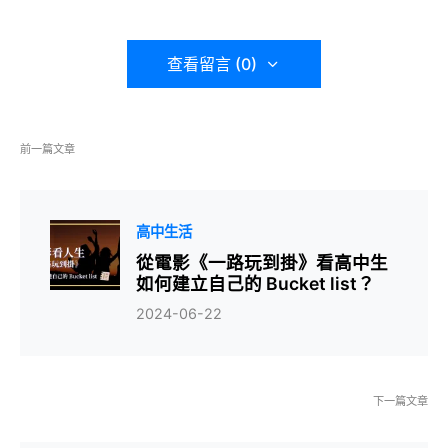
查看留言 (0)
前一篇文章
高中生活
從電影《一路玩到掛》看高中生
如何建立自己的 Bucket list？
2024-06-22
下一篇文章