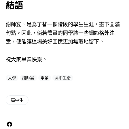
結語
謝師宴，是為了替一個階段的學生生涯，畫下圓滿
句點。因此，倘若籌畫的同學將一些細節格外注
意，便能讓這場美好回憶更加無瑕地留下。
祝大家畢業快樂。
大學
謝師宴
畢業
高中生活
高中生