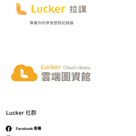
Lucker 社群
Facebook 粉專