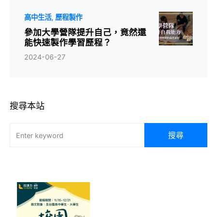
高中生活
歷程製作
參加大學營隊提升自己，竟然還
能快速製作學習歷程？
2024-06-27
搜尋本站
搜尋