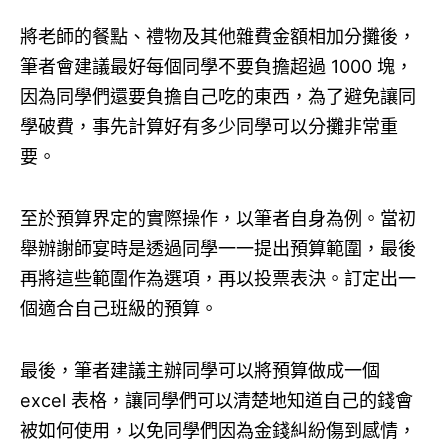
將老師的餐點、禮物及其他雜費金額相加分攤後，
筆者會建議最好每個同學不要負擔超過 1000 塊，
因為同學們還要負擔自己吃的東西，為了避免讓同
學破費，事先計算好有多少同學可以分攤非常重
要。
至於預算界定的實際操作，以筆者自身為例。當初
舉辦謝師宴時是透過同學一一提出預算範圍，最後
再將這些範圍作為選項，再以投票表決。訂定出一
個適合自己班級的預算。
最後，筆者建議主辦同學可以將預算做成一個
excel 表格，讓同學們可以清楚地知道自己的錢會
被如何使用，以免同學們因為金錢糾紛傷到感情，