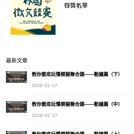
最新文章
教你徹底玩懂模擬聯合國——動議篇（下）
2026-02-27
教你徹底玩懂模擬聯合國——動議篇（中）
2026-02-27