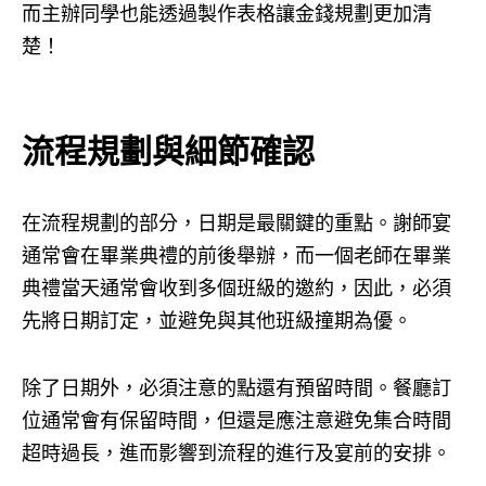
而主辦同學也能透過製作表格讓金錢規劃更加清
楚！
流程規劃與細節確認
在流程規劃的部分，日期是最關鍵的重點。謝師宴
通常會在畢業典禮的前後舉辦，而一個老師在畢業
典禮當天通常會收到多個班級的邀約，因此，必須
先將日期訂定，並避免與其他班級撞期為優。
除了日期外，必須注意的點還有預留時間。餐廳訂
位通常會有保留時間，但還是應注意避免集合時間
超時過長，進而影響到流程的進行及宴前的安排。