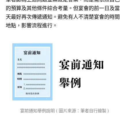
的預算及其他條件綜合考量。但宴會的前一日及當
天最好再次傳遞通知。避免有人不清楚宴會的時間
地點，影響流程進行。
宴前通知舉例說明 ( 圖片來源：筆者自行繪製 )