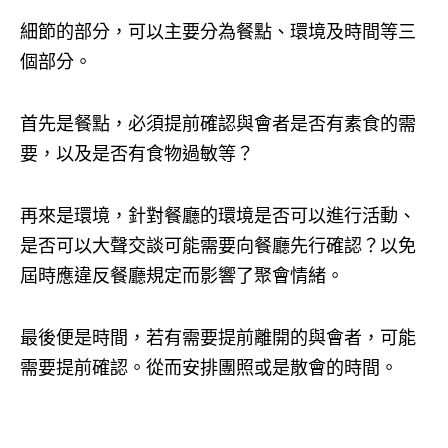
細節的部分，可以主要分為餐點、環境及時間等三
個部分。
首先是餐點，必須提前確認與會者是否有素食的需
要，以及是否有食物過敏等？
再來是環境，針對餐廳的環境是否可以進行活動、
是否可以大聲交談可能需要向餐廳先行確認？以免
屆時應違反餐廳規定而影響了聚會情緒。
最後便是時間，若有需要提前離開的與會者，可能
需要提前確認。從而安排團照或是散會的時間。