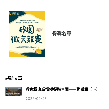
最新文章
教你徹底玩懂模擬聯合國——動議篇（下）
2026-02-27