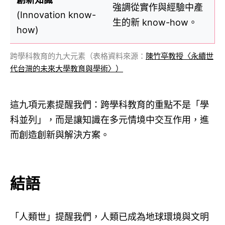
強調從實作與經驗中產
(Innovation know-
生的新 know-how。
how)
跨學科教育的九大元素（表格資料來源：
陳竹亭教授〈永續世
代台灣的未來大學教育與學術〉）
這九項元素提醒我們：跨學科教育的重點不是「學
科並列」，而是讓知識在多元情境中交互作用，進
而創造創新與解決方案。
結語
「人類世」提醒我們，人類已成為地球環境與文明