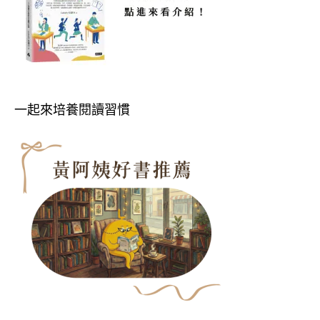
一起來培養閱讀習慣