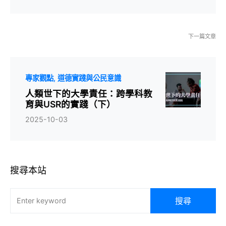
下一篇文章
專家觀點
道德實踐與公民意識
人類世下的大學責任：跨學科教
育與USR的實踐（下）
2025-10-03
搜尋本站
搜尋