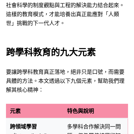
社會科學的制度觀點與工程的解決能力結合起來。
這樣的教育模式，才能培養出真正能應對「人類
世」挑戰的下一代人才。
跨學科教育的九大元素
要讓跨學科教育真正落地，絕非只是口號，而需要
具體的方法。本文透過以下九個元素，幫助我們理
解其核心精神：
元素
特色與說明
跨領域學習
多學科合作解決同一問