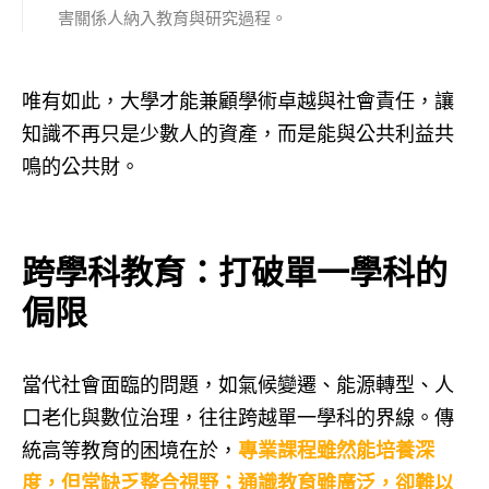
害關係人納入教育與研究過程。
唯有如此，大學才能兼顧學術卓越與社會責任，讓
知識不再只是少數人的資產，而是能與公共利益共
鳴的公共財。
跨學科教育：打破單一學科的
侷限
當代社會面臨的問題，如氣候變遷、能源轉型、人
口老化與數位治理，往往跨越單一學科的界線。傳
統高等教育的困境在於，
專業課程雖然能培養深
度，但常缺乏整合視野；通識教育雖廣泛，卻難以