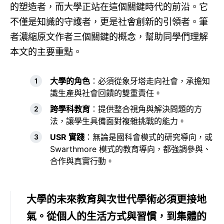
的塑造者，而大學正站在這個關鍵時代的前沿。它
不僅是知識的守護者，更是社會創新的引領者。筆
者濃縮原文作者三個關鍵的概念，幫助同學們理解
本文的主要重點。
大學的角色
：必須從象牙塔走向社會，承擔知
識生產與社會回饋的雙重責任。
跨學科教育
：提供整合視角與解決問題的方
法，讓學生具備面對複雜挑戰的能力。
USR 實踐
：無論是國科會模式的研究導向，或
Swarthmore 模式的教育導向，都強調參與、
合作與真實行動。
大學的未來教育與次世代學術必須更接地
氣。從個人的生活方式與習慣，到集體的