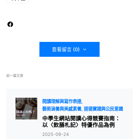
查看留言 (0)
前一篇文章
閱讀理解與寫作表達
藝術涵養與美感素養
道德實踐與公民意識
中學生網站閱讀心得競賽指南：
以〈飲膳札記〉特優作品為例
2025-09-24