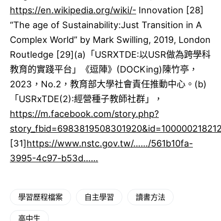
https://en.wikipedia.org/wiki/-
Innovation [28]​
“The age of Sustainability:Just Transition in A
Complex World” by Mark Swilling, 2019, London
Routledge [29]​(a)「USRXTDE:以USR做為跨學科
教育的實踐平台」《逗陣》(DOCKing)陳竹亭，
2023，No.2，教育部大學社會責任推動中心。(b)
「USRxTDE(2):經營種子教師社群」，
https://m.facebook.com/story.php?
story_fbid=6983819508301920&id=10000021821
[31]​
https://www.nstc.gov.tw/……/561b10fa-
3995-4c97-b53d……
學習歷程檔案
自主學習
讀書方法
高中生