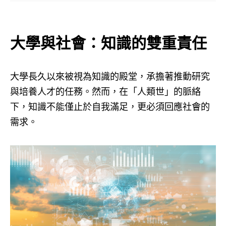
大學與社會：知識的雙重責任
大學長久以來被視為知識的殿堂，承擔著推動研究
與培養人才的任務。然而，在「人類世」的脈絡
下，知識不能僅止於自我滿足，更必須回應社會的
需求。