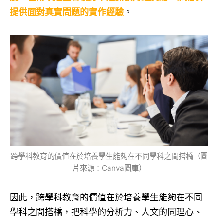
提供面對真實問題的實作經驗
。
跨學科教育的價值在於培養學生能夠在不同學科之間搭橋（圖
片來源：Canva圖庫）
因此，跨學科教育的價值在於培養學生能夠在不同
學科之間搭橋，把科學的分析力、人文的同理心、