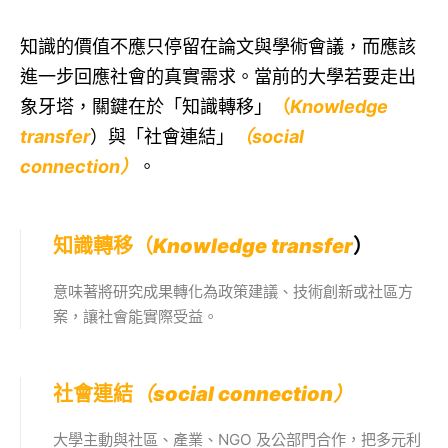
知識的價值不應只停留在論文與學術會議，而應該
進一步回應社會的真實需求。當前的大學若要走出
象牙塔，關鍵在於「知識轉移」
（
Knowledge
transfer
）與「社會連結」
（social
connection）
。
知識轉移（
Knowledge transfer
）
意味著將研究成果轉化為政策建議、技術創新或社區方
案，讓社會能實際受益。
社會連結
（social connection）
大學主動與社區、產業、NGO 及公部門合作，把多元利