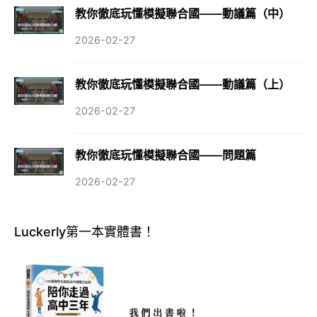
教你徹底玩懂模擬聯合國——動議篇（中）
2026-02-27
教你徹底玩懂模擬聯合國——動議篇（上）
2026-02-27
教你徹底玩懂模擬聯合國——問題篇
2026-02-27
Luckerly第一本實體書！