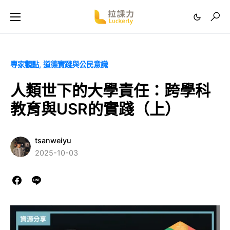
專家觀點
道德實踐與公民意識
人類世下的大學責任：跨學科
教育與USR的實踐（上）
tsanweiyu
2025-10-03