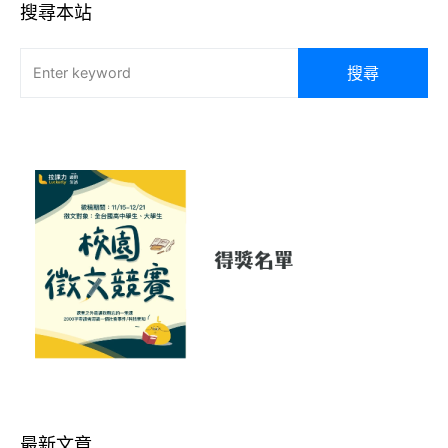
搜尋本站
搜尋
最新文章