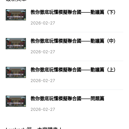
教你徹底玩懂模擬聯合國——動議篇（下）
2026-02-27
教你徹底玩懂模擬聯合國——動議篇（中）
2026-02-27
教你徹底玩懂模擬聯合國——動議篇（上）
2026-02-27
教你徹底玩懂模擬聯合國——問題篇
2026-02-27