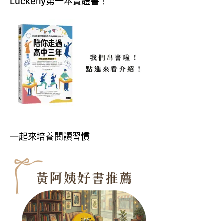
Luckerly第一本實體書！
一起來培養閱讀習慣