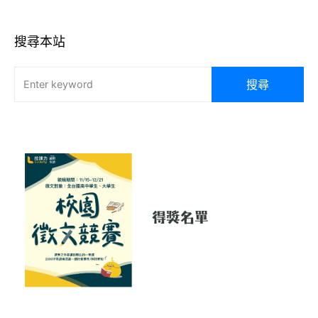
搜尋本站
搜尋