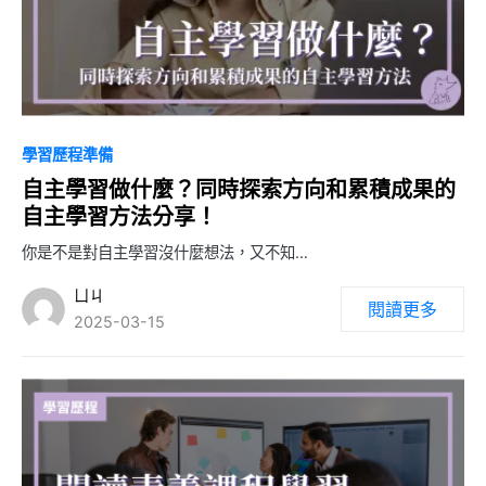
0
學習歷程準備
自主學習做什麼？同時探索方向和累積成果的
自主學習方法分享！
你是不是對自主學習沒什麼想法，又不知…
ㄩㄐ
閱讀更多
2025-03-15