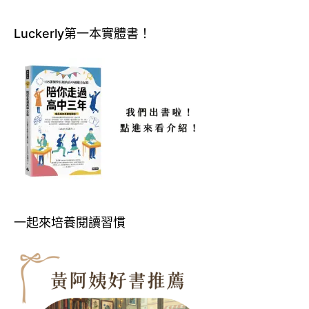
Luckerly第一本實體書！
一起來培養閱讀習慣