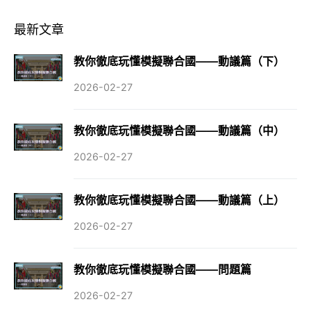
最新文章
教你徹底玩懂模擬聯合國——動議篇（下）
2026-02-27
教你徹底玩懂模擬聯合國——動議篇（中）
2026-02-27
教你徹底玩懂模擬聯合國——動議篇（上）
2026-02-27
教你徹底玩懂模擬聯合國——問題篇
2026-02-27