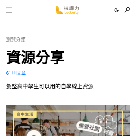
瀏覽分類
資源分享
61 則文章
彙整高中學生可以用的自學線上資源