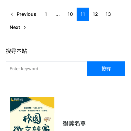
Previous
1
...
10
11
12
13
Next
搜尋本站
搜尋