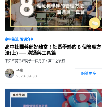
0
高中生活
資源分享
高中社團幹部好難當！社長學姊的 8 個管理方
法(上) ── 溝通與工具篇
不知不覺已經開學一個月了，高二之後有…
子甯
閱讀更多
2023-09-30