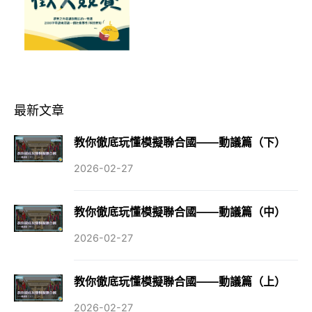
最新文章
教你徹底玩懂模擬聯合國——動議篇（下）
2026-02-27
教你徹底玩懂模擬聯合國——動議篇（中）
2026-02-27
教你徹底玩懂模擬聯合國——動議篇（上）
2026-02-27