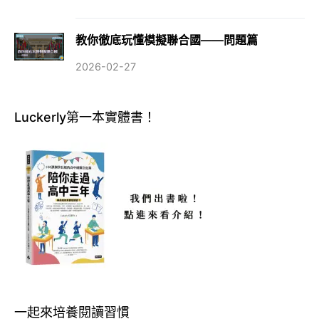
教你徹底玩懂模擬聯合國——問題篇
2026-02-27
Luckerly第一本實體書！
一起來培養閱讀習慣