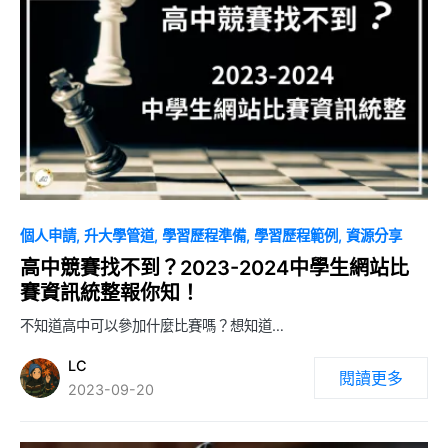
0
個人申請
升大學管道
學習歷程準備
學習歷程範例
資源分享
高中競賽找不到？2023-2024中學生網站比
賽資訊統整報你知！
不知道高中可以參加什麼比賽嗎？想知道…
LC
閱讀更多
2023-09-20