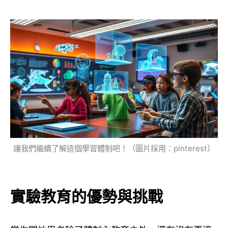
讓我們繼續了解這個學習體制吧！（圖片採用：pinterest）
實驗教育的優勢與挑戰