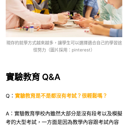
現存的就學方式越來越多，讓學生可以選擇適合自己的學習途
徑努力（圖片採用：pinterest）
實驗教育 Q&A
Q：
實驗教育是不是都沒有考試？很輕鬆嗎？
A：實驗教育學校內雖然大部分是沒有段考以及模擬
考的大型考試，一方面是因為教學內容跟考試內容