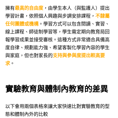
擁有
最高的自由度
，由學生本人（與監護人）提出
學習計畫，依照個人興趣與步調安排課程，
不隸屬
任何團體或機構
。學習方式可以包含閱讀、實習、
線上課程、師徒制學習等，學生需定期向教育局回
報學習成果並接受審核。這種方式非常適合具備高
度自律、規劃能力強、希望客製化學習內容的學生
與家庭，但也對家長的
支持與參與度提出較高要
求
。
實驗教育與體制內教育的差異
以下會用兩個表格來讓大家快速比對實驗教育的型
態和體制內外的比較