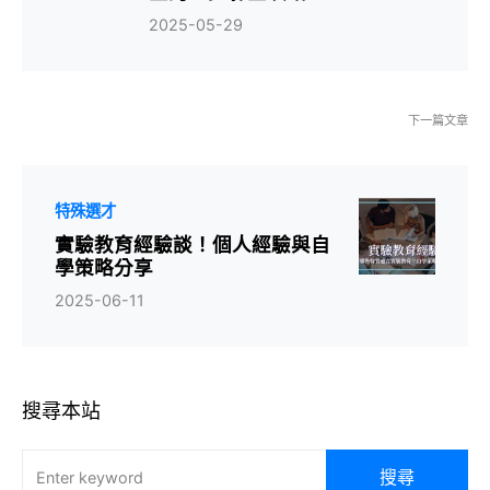
2025-05-29
下一篇文章
特殊選才
實驗教育經驗談！個人經驗與自
學策略分享
2025-06-11
搜尋本站
搜尋