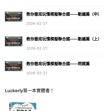
教你徹底玩懂模擬聯合國——動議篇（中）
2026-02-27
教你徹底玩懂模擬聯合國——動議篇（上）
2026-02-27
教你徹底玩懂模擬聯合國——問題篇
2026-02-27
Luckerly第一本實體書！