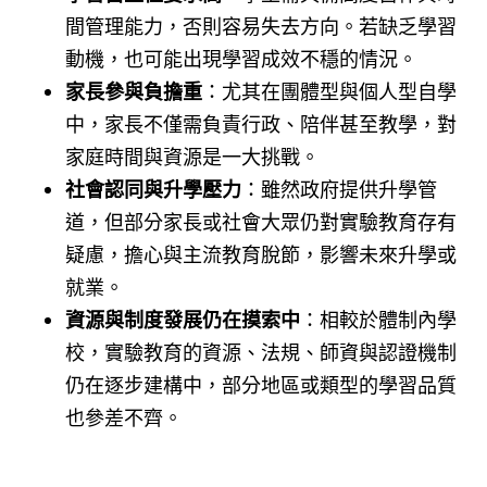
間管理能力，否則容易失去方向。若缺乏學習
動機，也可能出現學習成效不穩的情況。
家長參與負擔重
：尤其在團體型與個人型自學
中，家長不僅需負責行政、陪伴甚至教學，對
家庭時間與資源是一大挑戰。
社會認同與升學壓力
：雖然政府提供升學管
道，但部分家長或社會大眾仍對實驗教育存有
疑慮，擔心與主流教育脫節，影響未來升學或
就業。
資源與制度發展仍在摸索中
：相較於體制內學
校，實驗教育的資源、法規、師資與認證機制
仍在逐步建構中，部分地區或類型的學習品質
也參差不齊。