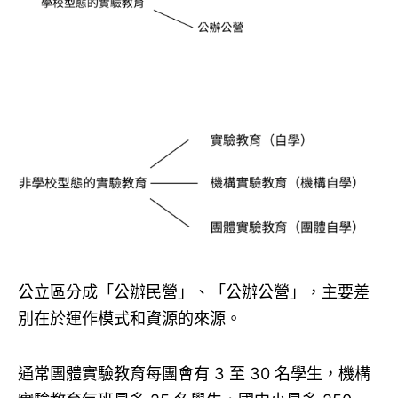
公立區分成「公辦民營」、「公辦公營」，主要差
別在於運作模式和資源的來源。
通常團體實驗教育每團會有 3 至 30 名學生，機構