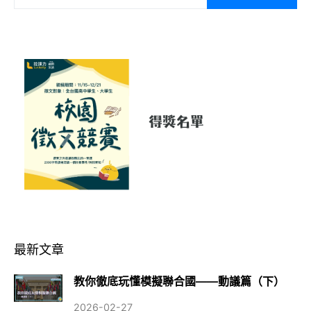
最新文章
教你徹底玩懂模擬聯合國——動議篇（下）
2026-02-27