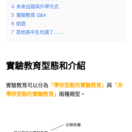
4
未來出路與升學方式
5
實驗教育 Q&A
6
結語
7
其他高中生也讀了… …
實驗教育型態和介紹
實驗教育可以分為
「學校型態的實驗教育」
與
「非
學校型態的實驗教育」
兩種類型。