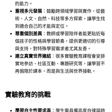
的能力。
重視多元發展
：鼓勵跨領域學習與實作，從藝
術、人文、自然、科技等多方探索，讓學生找
到適合自己的才能與定位。
尊重個別差異
：教師或學習陪伴者能更貼近每
個孩子的性格與學習節奏，提供更適切的引導
與支持，對特殊學習需求者尤其友善。
建立真實世界連結
：很多實驗教育課程會安排
實地參訪、社區互動、專題研究等，讓學習不
再侷限於課本，而是與生活與世界接軌。
實驗教育的挑戰
學習自主性要求高
：學生需具備高度自律與時