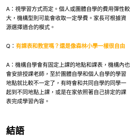
A：視學習方式而定。個人或團體自學的費用彈性較
大，機構型則可能會收取一定學費。家長可根據資
源選擇適合的模式。
Q：
有課表和教室嗎？還是像森林小學一樣很自由
A：機構自學會有固定上課的地點和課表，機構內也
會安排授課老師，至於團體自學和個人自學的學習
地點就比較不一定了，有時會和共同自學的同學一
起到不同地點上課，或是在家依照著自己排定的課
表完成學習內容。
結語