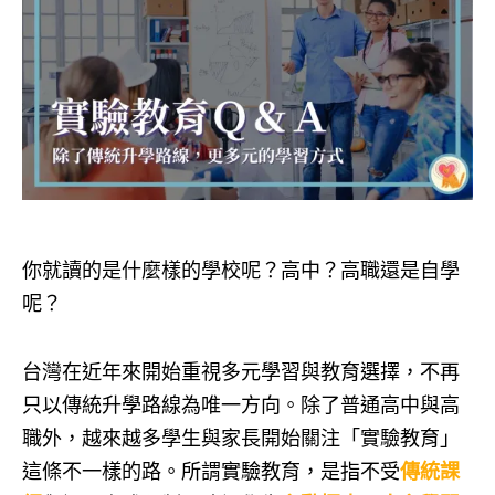
你就讀的是什麼樣的學校呢？高中？高職還是自學
呢？
台灣在近年來開始重視多元學習與教育選擇，不再
只以傳統升學路線為唯一方向。除了普通高中與高
職外，越來越多學生與家長開始關注「實驗教育」
這條不一樣的路。所謂實驗教育，是指不受
傳統課