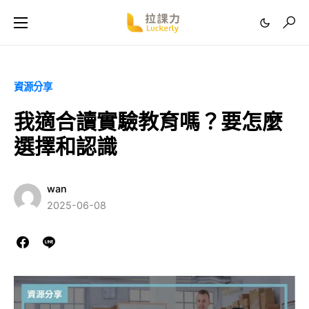
資源分享
我適合讀實驗教育嗎？要怎麼
選擇和認識
wan
2025-06-08