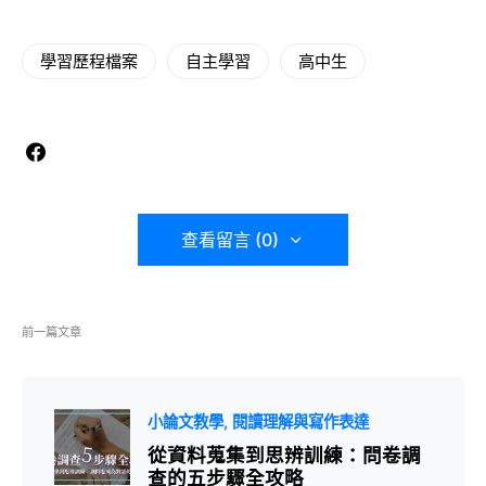
學習歷程檔案
自主學習
高中生
查看留言 (0)
前一篇文章
小論文教學
閱讀理解與寫作表達
從資料蒐集到思辨訓練：問卷調
查的五步驟全攻略