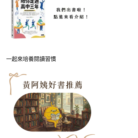
一起來培養閱讀習慣