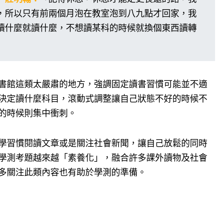
，所以只有前兩個月泡在教室泡到八九點才回家，我
讀什麼就讀什麼，不想讀某科的時候就換個東西讀轉
書館這類太嚴肅的地方，強調固定讀書習慣可能並不適
決定讀什麼科目，滾動式調整讓自己狀態不好的時候不
的時候則集中衝刺。
學習慣閱讀文章或是關注社會新聞，讓自己放鬆的同時
學測考題越來越「素養化」，融合許多課外讀物及社會
多關注此類內容也有助於學測的準備。