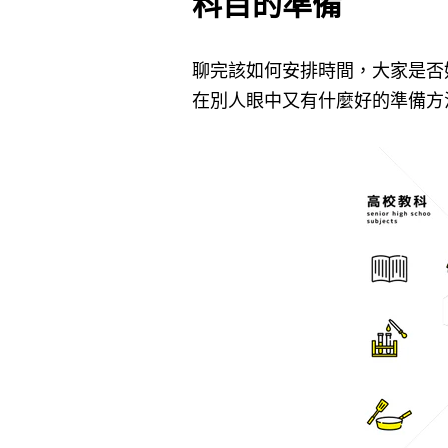
科目的準備
聊完該如何安排時間，大家是否
在別人眼中又有什麼好的準備方