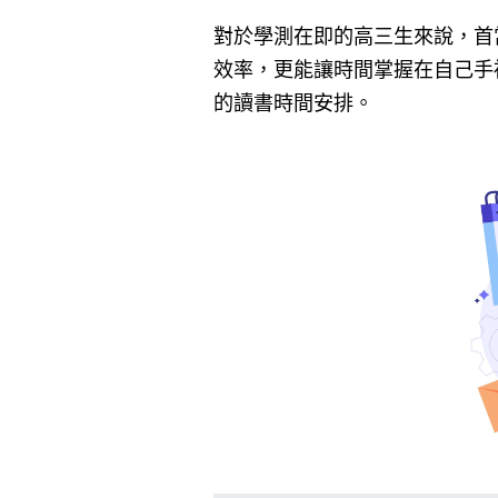
對於學測在即的高三生來說，首
效率，更能讓時間掌握在自己手
的讀書時間安排。