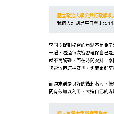
國立政治大學公共行政學系
我個人計劃是平日至少讀4
李同學提到複習的重點不是會了
一遍，透過每次複習確保自己是
就不再觸碰，而在時間安排上李
快速習慣這種安排，也能更好掌
而週末則是良好的衝刺階段，繼
間有效加以利用，大造自己的專
國立台灣大學戲劇學系大一