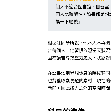
個人不適合圖書館、自習室
個人比較隨性，讀書都是想
換一下腦袋」
根據莊同學所說，他本人不喜圖
合每個人，他習慣依照當天狀況
因為讀書導致壓力更大，狀態好
在讀書讀到累想休息的時候莊同
也能獲取素養題的素材。現在的
新聞，因此讀書之外的空閒時間