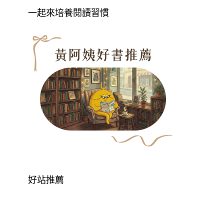
一起來培養閱讀習慣
好站推薦