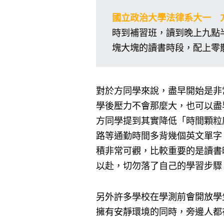
國立政治大學法律系大一 
時到補習班，讀到晚上九點
塊大塊的讀書時段，配上零
對於方同學來說，盡早開始是非
學後壓力不會那麼大，也可以盡
方同學提到其實降低「時間顆粒
路等通勤時間多背幾個英文單字
積非常可觀，比較重要的是讀書
以赴，切勿落了自己的學習步驟
另外許多學校在學測前會開放學
擁有安靜環境的同時，旁邊人都