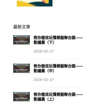
最新文章
教你徹底玩懂模擬聯合國——
動議篇（下）
2026-02-27
教你徹底玩懂模擬聯合國——
動議篇（中）
2026-02-27
教你徹底玩懂模擬聯合國——
動議篇（上）