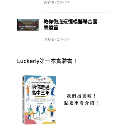
2026-02-27
教你徹底玩懂模擬聯合國——
問題篇
2026-02-27
Luckerly第一本實體書！