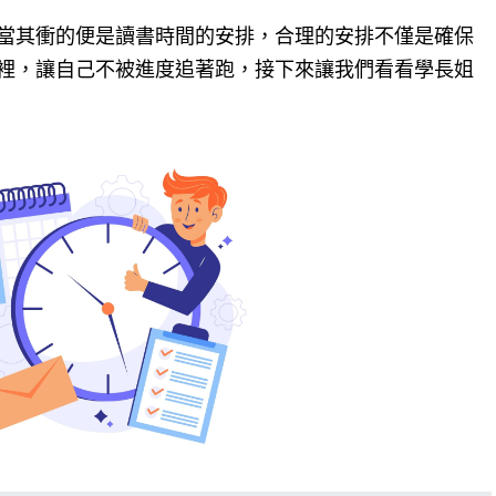
當其衝的便是讀書時間的安排，合理的安排不僅是確保
裡，讓自己不被進度追著跑，接下來讓我們看看學長姐