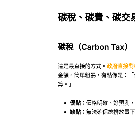
碳稅、碳費、碳交
碳稅（Carbon T
這是最直接的方式。
政府直接對
金額。簡單粗暴，有點像是：「你
算。」
優點：
價格明確、好預測，
缺點：
無法確保總排放量下