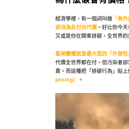
經濟學裡，有一個詞叫做
「負外
卻沒為此付出代價
。好比你今天
又或是你在開車排碳，全世界的
氣候變遷就是最大型的「外部性
代價全世界都在付，但污染者卻
貴。而這種把「排碳行為」貼上
pricing）
。