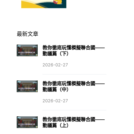
最新文章
教你徹底玩懂模擬聯合國——
動議篇（下）
2026-02-27
教你徹底玩懂模擬聯合國——
動議篇（中）
2026-02-27
教你徹底玩懂模擬聯合國——
動議篇（上）