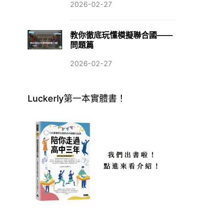
2026-02-27
教你徹底玩懂模擬聯合國——
問題篇
2026-02-27
Luckerly第一本實體書！