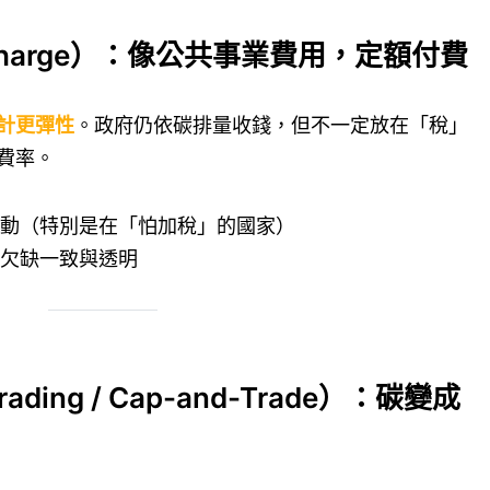
e/Charge）：像公共事業費用，定額付費
計更彈性
。政府仍依碳排量收錢，但不一定放在「稅」
費率。
動（特別是在「怕加稅」的國家）
欠缺一致與透明
rading / Cap-and-Trade）：碳變成