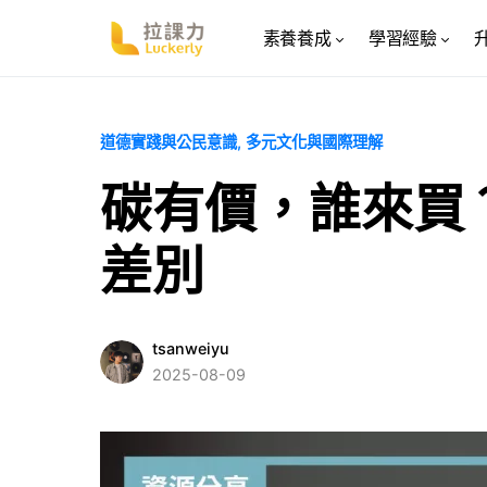
素養養成
學習經驗
道德實踐與公民意識
多元文化與國際理解
碳有價，誰來買
差別
tsanweiyu
2025-08-09