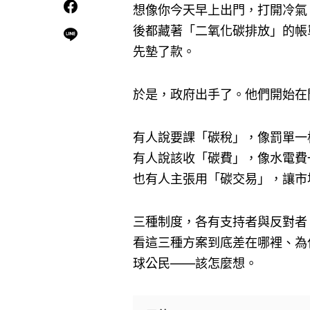
想像你今天早上出門，打開冷氣
後都藏著「二氧化碳排放」的帳
先墊了款。
於是，政府出手了。他們開始在
有人說要課「碳稅」，像罰單一
有人說該收「碳費」，像水電費
也有人主張用「碳交易」，讓市
三種制度，各有支持者與反對者
看這三種方案到底差在哪裡、為
球公民——該怎麼想。