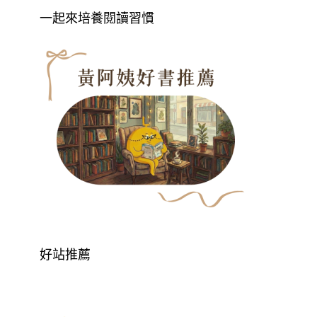
一起來培養閱讀習慣
好站推薦