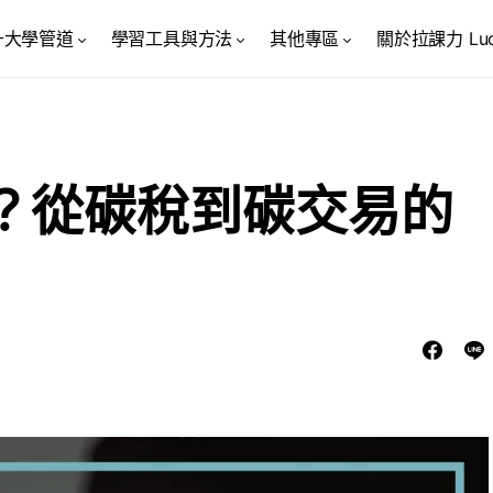
升大學管道
學習工具與方法
其他專區
關於拉課力 Luck
？從碳稅到碳交易的