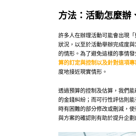
方法：活動怎麼辦
許多人在辦理活動可能會出現「
狀況，以至於活動舉辦完成度與
的情形。為了避免這樣的事情發
算的訂定與控制以及針對這項專
度地接近現實情形。
透過預算的控制及估算，我們能
的金錢糾紛；而可行性評估則能
時有困難的部分修改或刪減，使
與方案的確認則有助於提升企劃