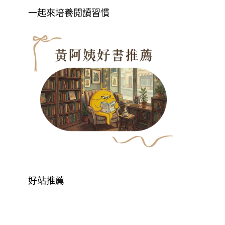
一起來培養閱讀習慣
好站推薦