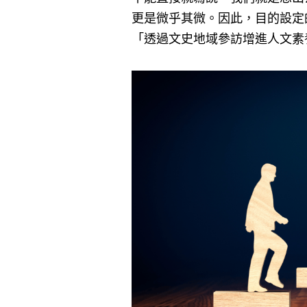
更是微乎其微。因此，目的設定
「透過文史地域參訪增進人文素