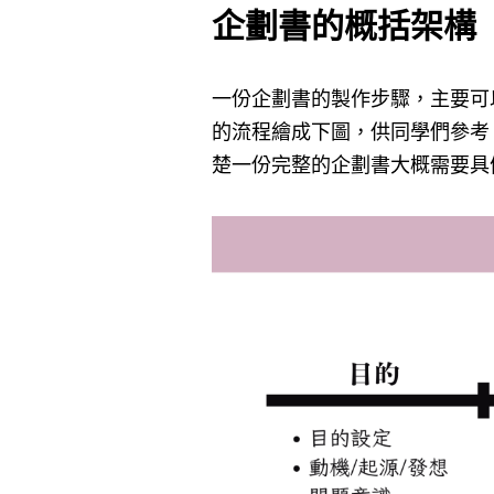
企劃書的概括架構
一份企劃書的製作步驟，主要可
的流程繪成下圖，供同學們參考
楚一份完整的企劃書大概需要具