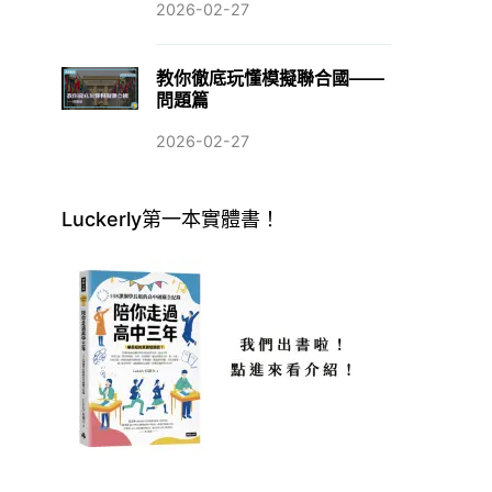
2026-02-27
教你徹底玩懂模擬聯合國——
問題篇
2026-02-27
Luckerly第一本實體書！