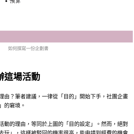
如何撰寫一份企劃書
辦這場活動
理由？筆者建議，一律從「目的」開始下手，社團企畫
」的窘境。
活動的理由，等同於上圖的「目的設定」。然而，絕對
去玩」，這樣被駁回的機率很高，能申請到經費的機會