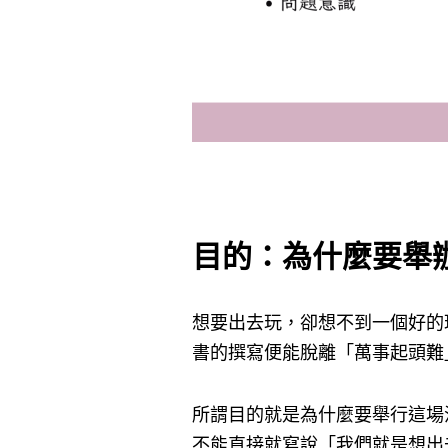
目的：為什麼要舉
想要出去玩，卻想不到一個好的
書的撰寫便能脫離「萬事起頭難
所謂目的就是為什麼要舉行這場
不能直接就寫說「我們就是想出