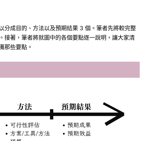
以分成目的、方法以及預期結果 3 個。筆者先將較完整
。接著，筆者將就圖中的各個要點逐一說明，讓大家清
備那些要點。