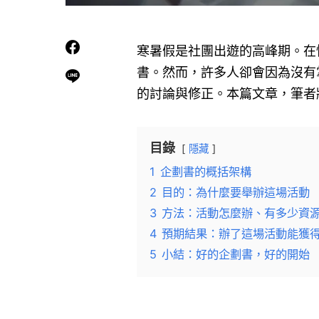
寒暑假是社團出遊的高峰期。在
書。然而，許多人卻會因為沒有
的討論與修正。本篇文章，筆者
目錄
隱藏
1
企劃書的概括架構
2
目的：為什麼要舉辦這場活動
3
方法：活動怎麼辦、有多少資
4
預期結果：辦了這場活動能獲
5
小結：好的企劃書，好的開始