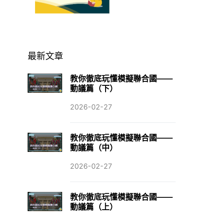
最新文章
教你徹底玩懂模擬聯合國——
動議篇（下）
2026-02-27
教你徹底玩懂模擬聯合國——
動議篇（中）
2026-02-27
教你徹底玩懂模擬聯合國——
動議篇（上）