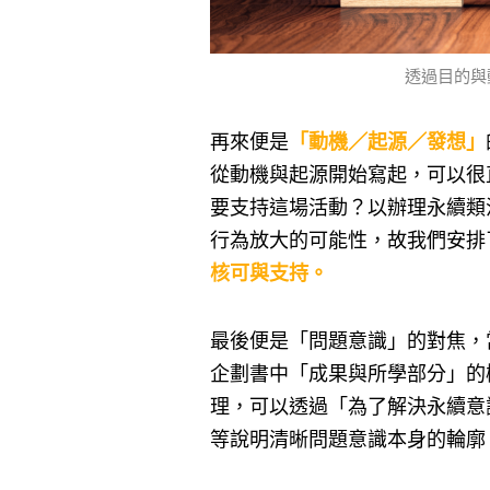
透過目的與
再來便是
「動機／起源／發想」
從動機與起源開始寫起，可以很
要支持這場活動？以辦理永續類
行為放大的可能性，故我們安排了
核可與支持。
最後便是「問題意識」的對焦，
企劃書中「成果與所學部分」的
理，可以透過「為了解決永續意
等說明清晰問題意識本身的輪廓