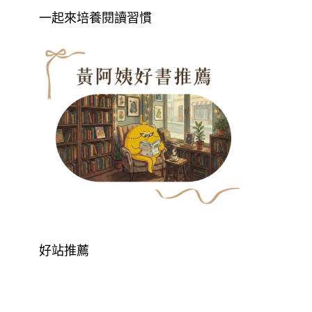
一起來培養閱讀習慣
好站推薦