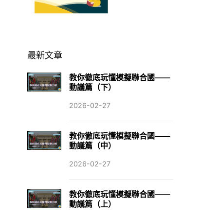
最新文章
教你徹底玩懂模擬聯合國——
動議篇（下）
2026-02-27
教你徹底玩懂模擬聯合國——
動議篇（中）
2026-02-27
教你徹底玩懂模擬聯合國——
動議篇（上）