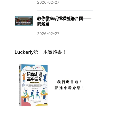
2026-02-27
教你徹底玩懂模擬聯合國——
問題篇
2026-02-27
Luckerly第一本實體書！