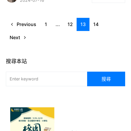
2024-07-16
Previous
1
...
12
13
14
Next
搜尋本站
搜尋