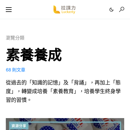
瀏覽分類
素養養成
68 則文章
從過去的「知識的記憶」及「背誦」，再加上「態
度」，轉變成培養「素養教育」，培養學生終身學
習的習慣。