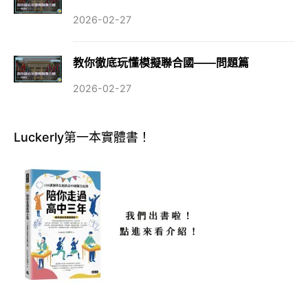
2026-02-27
教你徹底玩懂模擬聯合國——問題篇
2026-02-27
Luckerly第一本實體書！