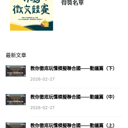
最新文章
教你徹底玩懂模擬聯合國——動議篇（下）
2026-02-27
教你徹底玩懂模擬聯合國——動議篇（中）
2026-02-27
教你徹底玩懂模擬聯合國——動議篇（上）