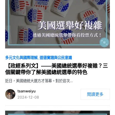
0
多元文化與國際理解
道德實踐與公民意識
【政經系列文】——美國總統選舉好複雜？三
個關鍵帶你了解美國總統選舉的特色
近日，美國總統大選方才落幕。對於這次…
tsanweiyu
閱讀更多
2024-12-08