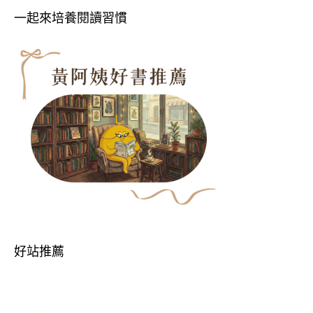
一起來培養閱讀習慣
好站推薦