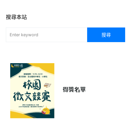
搜尋本站
搜尋