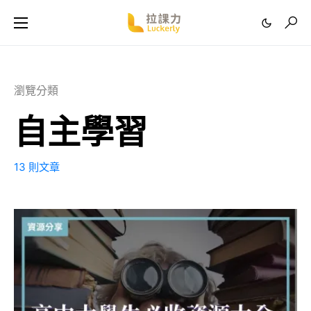
瀏覽分類
自主學習
13 則文章