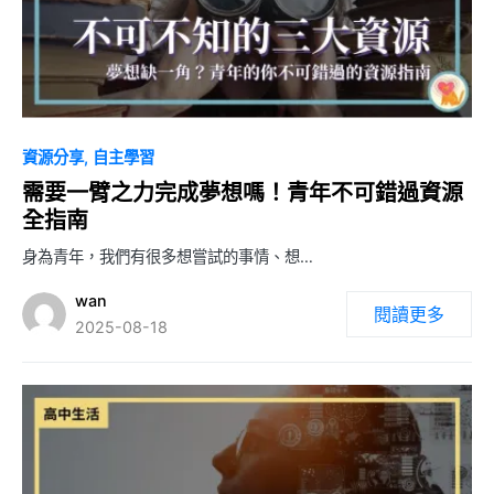
0
資源分享
自主學習
需要一臂之力完成夢想嗎！青年不可錯過資源
全指南
身為青年，我們有很多想嘗試的事情、想…
wan
閱讀更多
2025-08-18