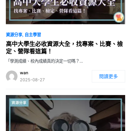
0
資源分享
自主學習
高中大學生必收資源大全，找專案、比賽、檢
定、營隊看這篇！
「學測成績、校內成績真的決定一切嗎？…
wan
閱讀更多
2025-08-27