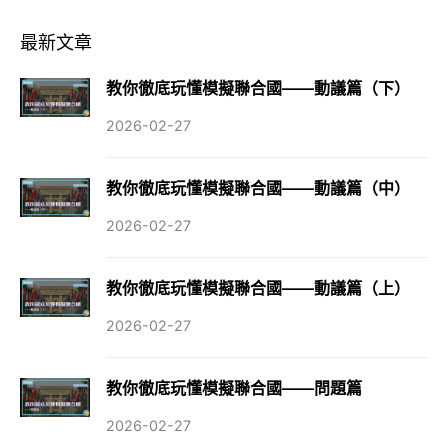
最新文章
教你徹底玩懂模擬聯合國——動議篇（下）
2026-02-27
教你徹底玩懂模擬聯合國——動議篇（中）
2026-02-27
教你徹底玩懂模擬聯合國——動議篇（上）
2026-02-27
教你徹底玩懂模擬聯合國——問題篇
2026-02-27