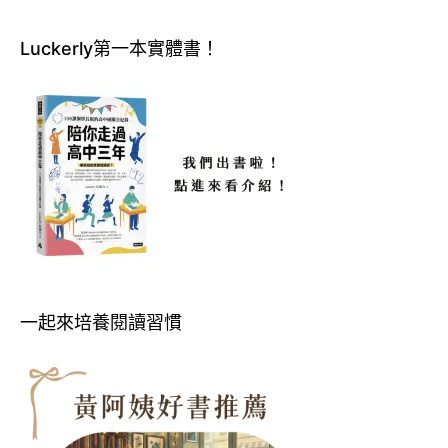
Luckerly第一本實體書！
一起來培養閱讀習慣