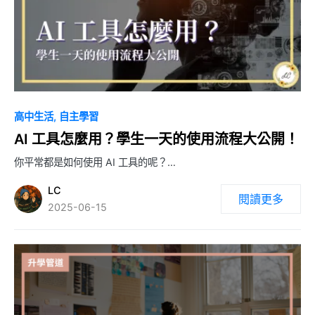
0
高中生活
自主學習
AI 工具怎麼用？學生一天的使用流程大公開！
你平常都是如何使用 AI 工具的呢？…
LC
閱讀更多
2025-06-15