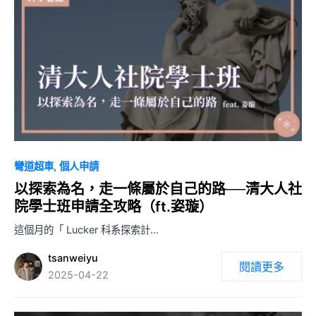
0
彎道超車
個人申請
以探索為名，走一條屬於自己的路──清大人社
院學士班申請全攻略（ft.姿璇）
這個月的「 Lucker 科系探索計…
tsanweiyu
閱讀更多
2025-04-22