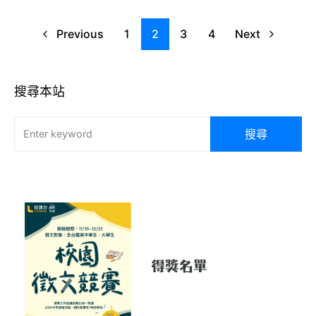
Previous
1
2
3
4
Next
搜尋本站
搜尋