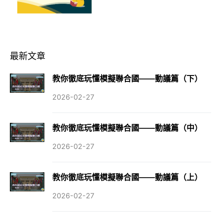
最新文章
教你徹底玩懂模擬聯合國——動議篇（下）
2026-02-27
教你徹底玩懂模擬聯合國——動議篇（中）
2026-02-27
教你徹底玩懂模擬聯合國——動議篇（上）
2026-02-27