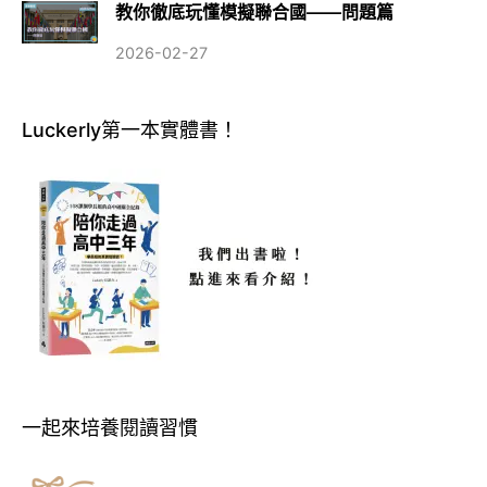
教你徹底玩懂模擬聯合國——問題篇
2026-02-27
Luckerly第一本實體書！
一起來培養閱讀習慣