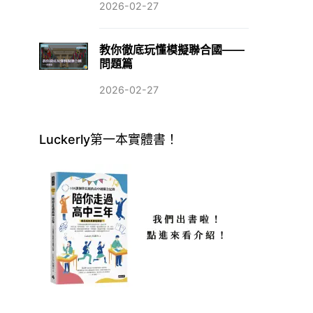
2026-02-27
教你徹底玩懂模擬聯合國——
問題篇
2026-02-27
Luckerly第一本實體書！