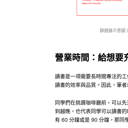
篩選器示意圖 (
營業時間：給想要
讀書是一項需要長時間專注的工
讀書的效率與品質。因此，筆者
同學們在挑選咖啡廳前，可以先
到越晚，也代表同學可以讀書的
有 60 分鐘或是 90 分鐘，