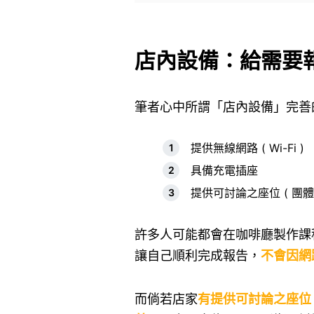
店內設備：給需要
筆者心中所謂「店內設備」完善
提供無線網路 ( Wi-Fi )
具備充電插座
提供可討論之座位 ( 團體
許多人可能都會在咖啡廳製作課
讓自己順利完成報告，
不會因網
而倘若店家
有提供可討論之座位 