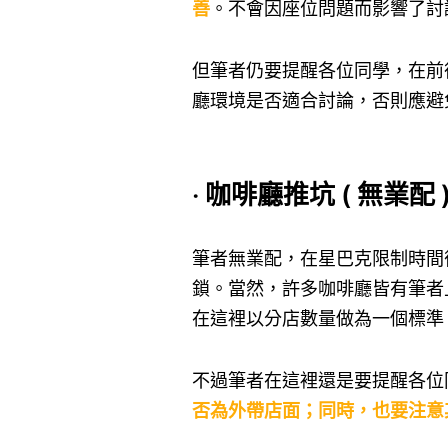
善
。不會因座位問題而影響了討
但筆者仍要提醒各位同學，在前
廳環境是否適合討論，否則應避
‧ 咖啡廳推坑 ( 無業配 
筆者無業配，在星巴克限制時間
鎖。當然，許多咖啡廳皆有筆者
在這裡以分店數量做為一個標準
不過筆者在這裡還是要提醒各位
否為外帶店面；同時，也要注意