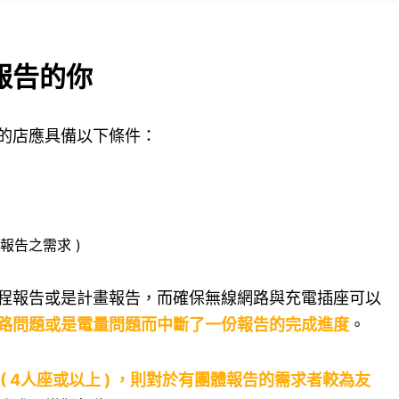
報告的你
的店應具備以下條件：
報告之需求 )
程報告或是計畫報告，而確保無線網路與充電插座可以
路問題或是電量問題而中斷了一份報告的完成進度
。
( 4人座或以上 ) ，則對於有團體報告的需求者較為友