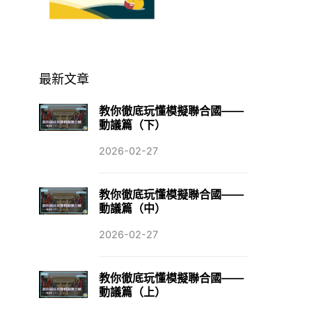
最新文章
教你徹底玩懂模擬聯合國——
動議篇（下）
2026-02-27
教你徹底玩懂模擬聯合國——
動議篇（中）
2026-02-27
教你徹底玩懂模擬聯合國——
動議篇（上）