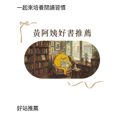
一起來培養閱讀習慣
好站推薦