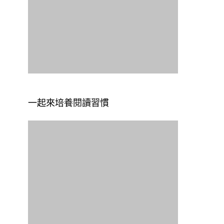
一起來培養閱讀習慣
好站推薦