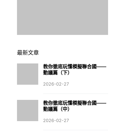
最新文章
教你徹底玩懂模擬聯合國——
動議篇（下）
2026-02-27
教你徹底玩懂模擬聯合國——
動議篇（中）
2026-02-27
教你徹底玩懂模擬聯合國——
動議篇（上）