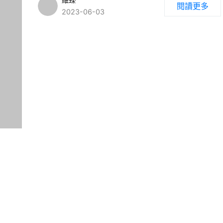
閱讀更多
2023-06-03