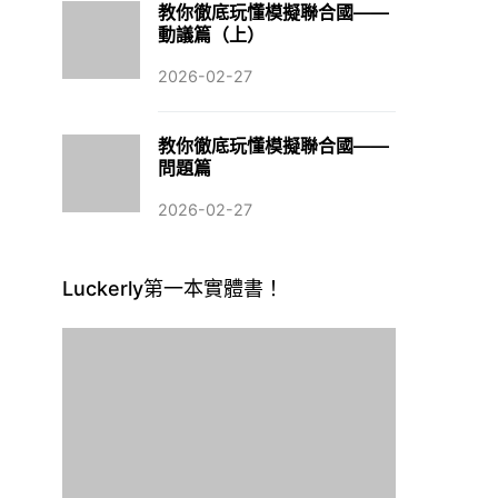
2026-02-27
教你徹底玩懂模擬聯合國——
問題篇
2026-02-27
Luckerly第一本實體書！