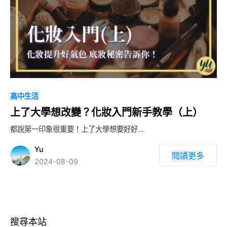
0
高中生活
上了大學想改變？化妝入門新手教學（上）
都說第一印象很重要！上了大學想要好好…
Yu
閱讀更多
2024-08-09
搜尋本站