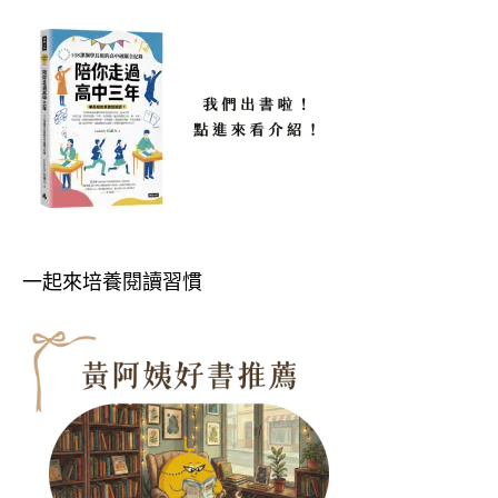
一起來培養閱讀習慣