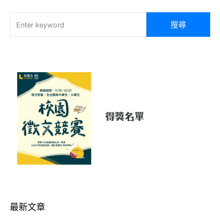
搜尋
最新文章