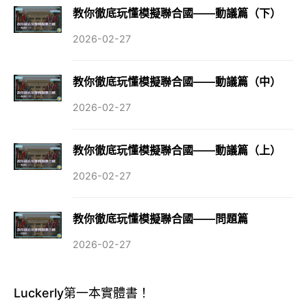
教你徹底玩懂模擬聯合國——動議篇（下）
2026-02-27
教你徹底玩懂模擬聯合國——動議篇（中）
2026-02-27
教你徹底玩懂模擬聯合國——動議篇（上）
2026-02-27
教你徹底玩懂模擬聯合國——問題篇
2026-02-27
Luckerly第一本實體書！