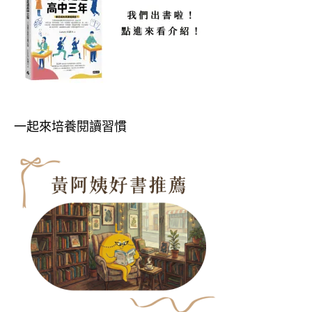
一起來培養閱讀習慣