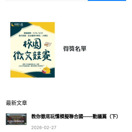
最新文章
教你徹底玩懂模擬聯合國——動議篇（下）
2026-02-27