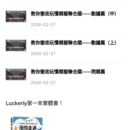
教你徹底玩懂模擬聯合國——動議篇（中）
2026-02-27
教你徹底玩懂模擬聯合國——動議篇（上）
2026-02-27
教你徹底玩懂模擬聯合國——問題篇
2026-02-27
Luckerly第一本實體書！