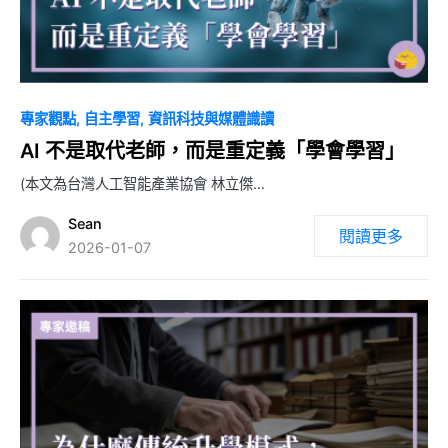
0
專家觀點
自主學習
資訊科技與媒體識讀
AI 不是取代老師，而是重定義「學會學習」
(本文為台灣人工智能產業協會 林立傑…
Sean
閱讀更多
2026-01-07