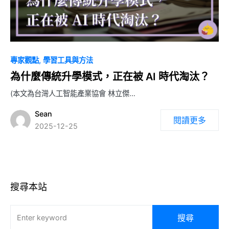
0
專家觀點
學習工具與方法
為什麼傳統升學模式，正在被 AI 時代淘汰？
(本文為台灣人工智能產業協會 林立傑…
Sean
閱讀更多
2025-12-25
搜尋本站
搜尋